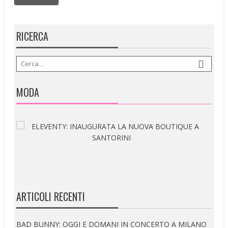
RICERCA
MODA
ARTICOLI RECENTI
BAD BUNNY: OGGI E DOMANI IN CONCERTO A MILANO