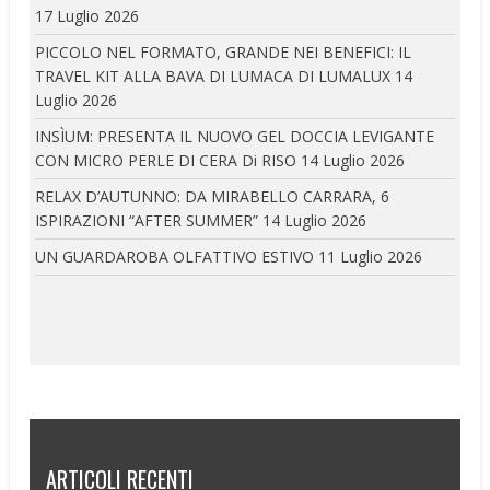
17 Luglio 2026
PICCOLO NEL FORMATO, GRANDE NEI BENEFICI: IL
TRAVEL KIT ALLA BAVA DI LUMACA DI LUMALUX
14
Luglio 2026
INSÌUM: PRESENTA IL NUOVO GEL DOCCIA LEVIGANTE
CON MICRO PERLE DI CERA Di RISO
14 Luglio 2026
RELAX D’AUTUNNO: DA MIRABELLO CARRARA, 6
ISPIRAZIONI “AFTER SUMMER”
14 Luglio 2026
UN GUARDAROBA OLFATTIVO ESTIVO
11 Luglio 2026
ARTICOLI RECENTI