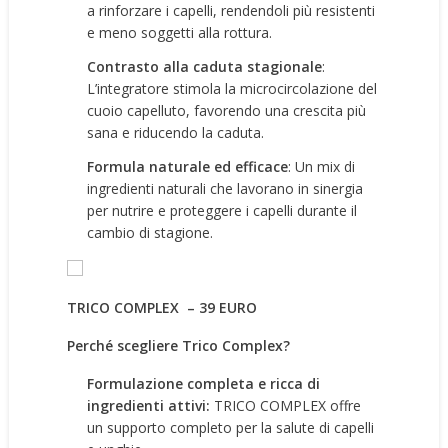
a rinforzare i capelli, rendendoli più resistenti
e meno soggetti alla rottura.
Contrasto alla caduta stagionale
:
L’integratore stimola la microcircolazione del
cuoio capelluto, favorendo una crescita più
sana e riducendo la caduta.
Formula naturale ed efficace
: Un mix di
ingredienti naturali che lavorano in sinergia
per nutrire e proteggere i capelli durante il
cambio di stagione.
TRICO COMPLEX – 39 EURO
Perché scegliere Trico Complex?
Formulazione completa e ricca di
ingredienti attivi:
TRICO COMPLEX offre
un supporto completo per la salute di capelli