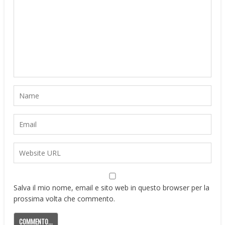
Salva il mio nome, email e sito web in questo browser per la
prossima volta che commento.