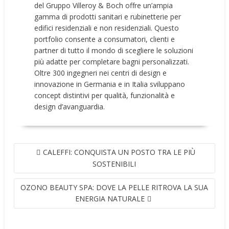
del Gruppo Villeroy & Boch offre un’ampia
gamma di prodotti sanitari e rubinetterie per
edifici residenziali e non residenziali. Questo
portfolio consente a consumatori, clienti e
partner di tutto il mondo di scegliere le soluzioni
più adatte per completare bagni personalizzati.
Oltre 300 ingegneri nei centri di design e
innovazione in Germania e in Italia sviluppano
concept distintivi per qualità, funzionalità e
design d’avanguardia.
NAVIGAZIONE
CALEFFI: CONQUISTA UN POSTO TRA LE PIÙ
ARTICOLI
SOSTENIBILI
OZONO BEAUTY SPA: DOVE LA PELLE RITROVA LA SUA
ENERGIA NATURALE