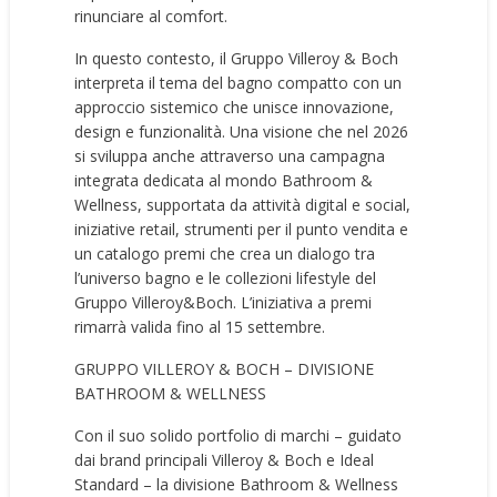
rinunciare al comfort.
In questo contesto, il Gruppo Villeroy & Boch
interpreta il tema del bagno compatto con un
approccio sistemico che unisce innovazione,
design e funzionalità. Una visione che nel 2026
si sviluppa anche attraverso una campagna
integrata dedicata al mondo Bathroom &
Wellness, supportata da attività digital e social,
iniziative retail, strumenti per il punto vendita e
un catalogo premi che crea un dialogo tra
l’universo bagno e le collezioni lifestyle del
Gruppo Villeroy&Boch. L’iniziativa a premi
rimarrà valida fino al 15 settembre.
GRUPPO VILLEROY & BOCH – DIVISIONE
BATHROOM & WELLNESS
Con il suo solido portfolio di marchi – guidato
dai brand principali Villeroy & Boch e Ideal
Standard – la divisione Bathroom & Wellness