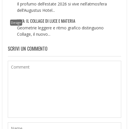
Il profumo dell’estate 2026 si vive nell’atmosfera
dell’Augustus Hotel...
VIVA: IL COLLAGE DI LUCE E MATERIA
Design
Geometrie leggere e ritmo grafico distinguono
Collage, il nuovo...
SCRIVI UN COMMENTO