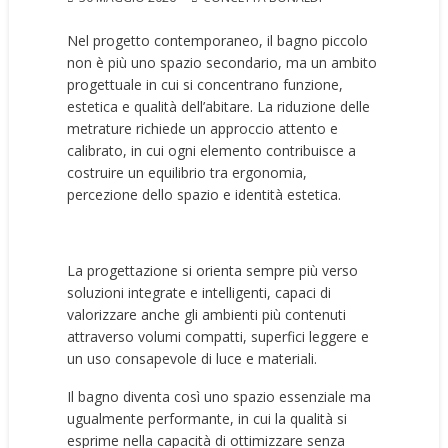
Nel progetto contemporaneo, il bagno piccolo
non è più uno spazio secondario, ma un ambito
progettuale in cui si concentrano funzione,
estetica e qualità dell’abitare. La riduzione delle
metrature richiede un approccio attento e
calibrato, in cui ogni elemento contribuisce a
costruire un equilibrio tra ergonomia,
percezione dello spazio e identità estetica.
La progettazione si orienta sempre più verso
soluzioni integrate e intelligenti, capaci di
valorizzare anche gli ambienti più contenuti
attraverso volumi compatti, superfici leggere e
un uso consapevole di luce e materiali.
Il bagno diventa così uno spazio essenziale ma
ugualmente performante, in cui la qualità si
esprime nella capacità di ottimizzare senza