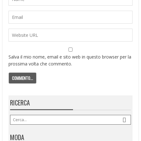
Salva il mio nome, email e sito web in questo browser per la
prossima volta che commento.
RICERCA
MODA