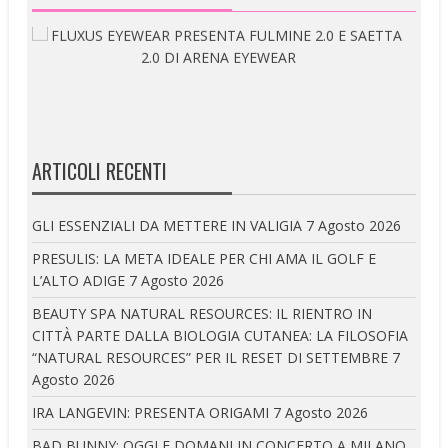
ARTICOLI RECENTI
GLI ESSENZIALI DA METTERE IN VALIGIA
7 Agosto 2026
PRESULIS: LA META IDEALE PER CHI AMA IL GOLF E
L’ALTO ADIGE
7 Agosto 2026
BEAUTY SPA NATURAL RESOURCES: IL RIENTRO IN
CITTÀ PARTE DALLA BIOLOGIA CUTANEA: LA FILOSOFIA
“NATURAL RESOURCES” PER IL RESET DI SETTEMBRE
7
Agosto 2026
IRA LANGEVIN: PRESENTA ORIGAMI
7 Agosto 2026
BAD BUNNY: OGGI E DOMANI IN CONCERTO A MILANO