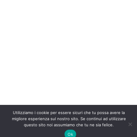
Utilizziamo i cookie per essere sicuri che tu possa avere la
migliore esperienza sul nostro sito. Se continui ad utilizzare
questo sito noi assumiamo che tu ne sia felice.
Ok