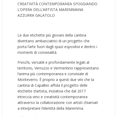
CREATIVITÀ CONTEMPORANEA SFOGGIANDO
L’OPERA DELL’ARTISTA MAREMMANA
AZZURRA GALATOLO
Le due etichette più giovani della cantina
diventano ambasciatrici di un progetto che
porta l’arte fuori dagli spazi espositivi e dentro i
momenti di convivialità.
Freschi, versatili e profondamente legati al
territorio, Verruzzo e Vermentino rappresentano
l’anima più contemporanea e conviviale di
Monteverro. È proprio a questi due vini che la
cantina di Capalbio affida il progetto delle
etichette d’artista, iniziativa che dal 2017
intreccia vino e creatività contemporanea
attraverso la collaborazione con artisti chiamati
a interpretare l’identità della Maremma.