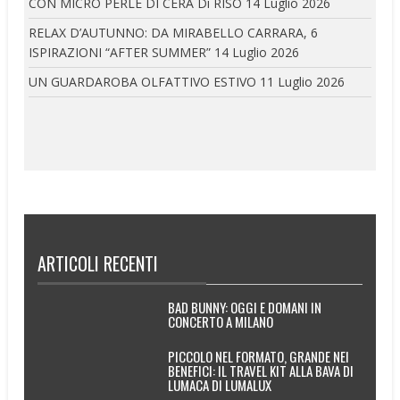
CON MICRO PERLE DI CERA Di RISO
14 Luglio 2026
RELAX D’AUTUNNO: DA MIRABELLO CARRARA, 6
ISPIRAZIONI “AFTER SUMMER”
14 Luglio 2026
UN GUARDAROBA OLFATTIVO ESTIVO
11 Luglio 2026
ARTICOLI RECENTI
BAD BUNNY: OGGI E DOMANI IN
CONCERTO A MILANO
PICCOLO NEL FORMATO, GRANDE NEI
BENEFICI: IL TRAVEL KIT ALLA BAVA DI
LUMACA DI LUMALUX