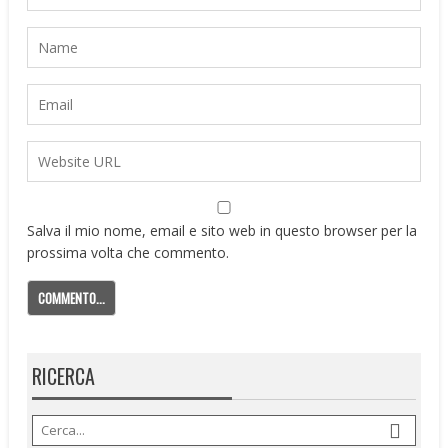
Salva il mio nome, email e sito web in questo browser per la
prossima volta che commento.
RICERCA