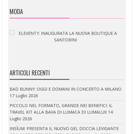
MODA
ARTICOLI RECENTI
BAD BUNNY: OGGI E DOMANI IN CONCERTO A MILANO
17 Luglio 2026
PICCOLO NEL FORMATO, GRANDE NEI BENEFICI: IL
TRAVEL KIT ALLA BAVA DI LUMACA DI LUMALUX
14
Luglio 2026
INSÌUM: PRESENTA IL NUOVO GEL DOCCIA LEVIGANTE