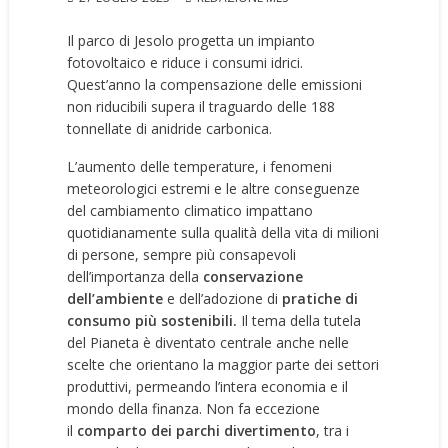
Il parco di Jesolo progetta un impianto
fotovoltaico e riduce i consumi idrici.
Quest’anno la compensazione delle emissioni
non riducibili supera il traguardo delle 188
tonnellate di anidride carbonica.
L’aumento delle temperature, i fenomeni
meteorologici estremi e le altre conseguenze
del cambiamento climatico impattano
quotidianamente sulla qualità della vita di milioni
di persone, sempre più consapevoli
dell’importanza della
conservazione
dell’ambiente
e dell’adozione di
pratiche di
consumo più sostenibili.
Il tema della tutela
del Pianeta è diventato centrale anche nelle
scelte che orientano la maggior parte dei settori
produttivi, permeando l’intera economia e il
mondo della finanza. Non fa eccezione
il
comparto dei parchi divertimento
, tra i