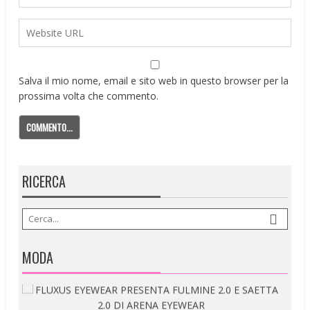
Salva il mio nome, email e sito web in questo browser per la
prossima volta che commento.
RICERCA
MODA