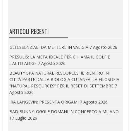
ARTICOLI RECENTI
GLI ESSENZIALI DA METTERE IN VALIGIA
7 Agosto 2026
PRESULIS: LA META IDEALE PER CHI AMA IL GOLF E
L’ALTO ADIGE
7 Agosto 2026
BEAUTY SPA NATURAL RESOURCES: IL RIENTRO IN
CITTÀ PARTE DALLA BIOLOGIA CUTANEA: LA FILOSOFIA
“NATURAL RESOURCES” PER IL RESET DI SETTEMBRE
7
Agosto 2026
IRA LANGEVIN: PRESENTA ORIGAMI
7 Agosto 2026
BAD BUNNY: OGGI E DOMANI IN CONCERTO A MILANO
17 Luglio 2026