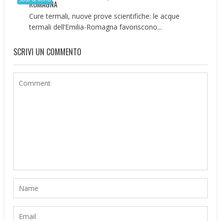
ROMAGNA
Cure termali, nuove prove scientifiche: le acque
termali dell’Emilia-Romagna favoriscono...
SCRIVI UN COMMENTO