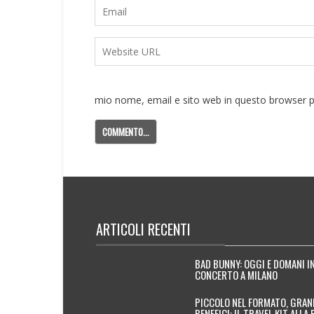
mio nome, email e sito web in questo browser 
ARTICOLI RECENTI
BAD BUNNY: OGGI E DOMANI I
CONCERTO A MILANO
PICCOLO NEL FORMATO, GRAN
BENEFICI: IL TRAVEL KIT ALLA 