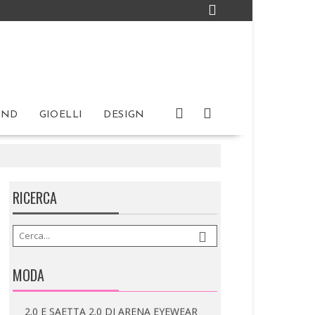
IND
GIOELLI
DESIGN
RICERCA
MODA