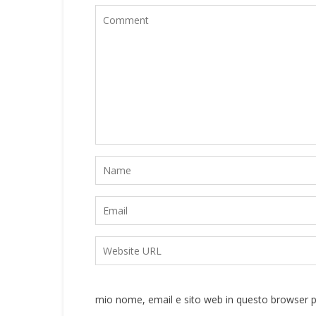
mio nome, email e sito web in questo browser 