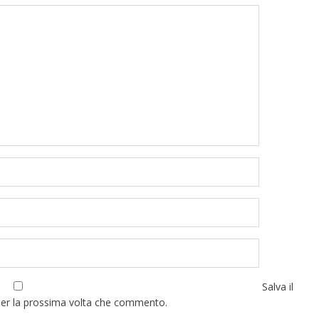
Salva il
per la prossima volta che commento.