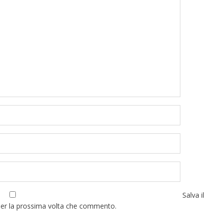
Salva il
per la prossima volta che commento.