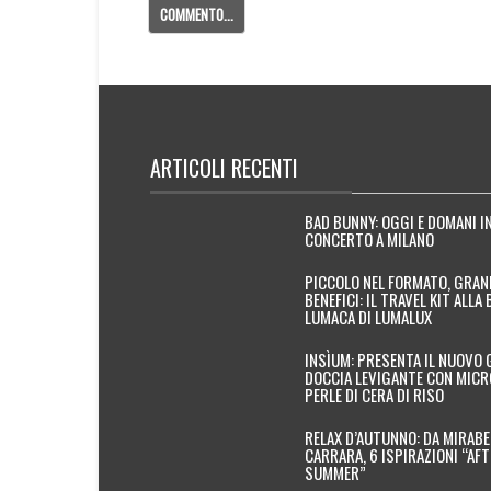
ARTICOLI RECENTI
BAD BUNNY: OGGI E DOMANI I
CONCERTO A MILANO
PICCOLO NEL FORMATO, GRAN
BENEFICI: IL TRAVEL KIT ALLA 
LUMACA DI LUMALUX
INSÌUM: PRESENTA IL NUOVO 
DOCCIA LEVIGANTE CON MICR
PERLE DI CERA DI RISO
RELAX D’AUTUNNO: DA MIRABE
CARRARA, 6 ISPIRAZIONI “AF
SUMMER”