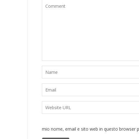
mio nome, email e sito web in questo browser 