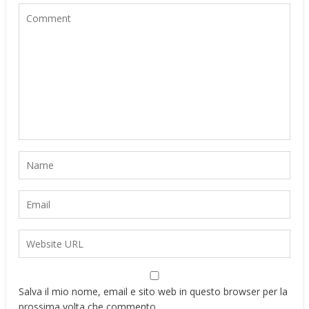
Salva il mio nome, email e sito web in questo browser per la
prossima volta che commento.