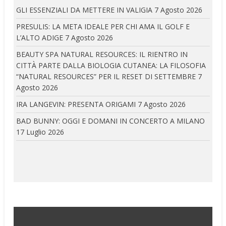
GLI ESSENZIALI DA METTERE IN VALIGIA
7 Agosto 2026
PRESULIS: LA META IDEALE PER CHI AMA IL GOLF E
L’ALTO ADIGE
7 Agosto 2026
BEAUTY SPA NATURAL RESOURCES: IL RIENTRO IN
CITTÀ PARTE DALLA BIOLOGIA CUTANEA: LA FILOSOFIA
“NATURAL RESOURCES” PER IL RESET DI SETTEMBRE
7
Agosto 2026
IRA LANGEVIN: PRESENTA ORIGAMI
7 Agosto 2026
BAD BUNNY: OGGI E DOMANI IN CONCERTO A MILANO
17 Luglio 2026