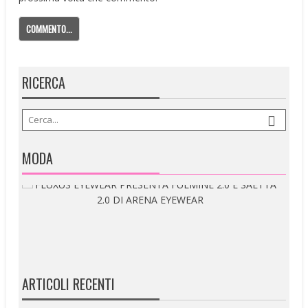
RICERCA
MODA
ARTICOLI RECENTI