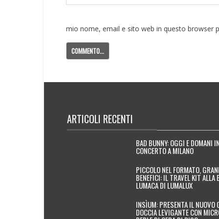
mio nome, email e sito web in questo browser 
ARTICOLI RECENTI
BAD BUNNY: OGGI E DOMANI I
CONCERTO A MILANO
PICCOLO NEL FORMATO, GRAN
BENEFICI: IL TRAVEL KIT ALLA 
LUMACA DI LUMALUX
INSÌUM: PRESENTA IL NUOVO 
DOCCIA LEVIGANTE CON MICR