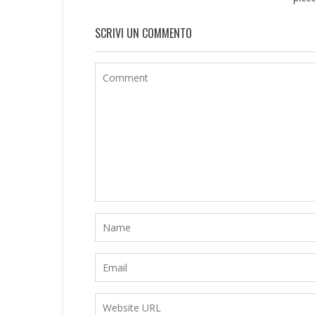
SCRIVI UN COMMENTO