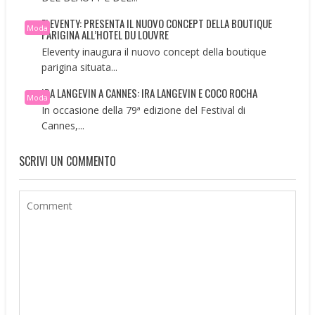
ELEVENTY: PRESENTA IL NUOVO CONCEPT DELLA BOUTIQUE
Moda
PARIGINA ALL’HOTEL DU LOUVRE
Eleventy inaugura il nuovo concept della boutique
parigina situata...
IRA LANGEVIN A CANNES: IRA LANGEVIN E COCO ROCHA
Moda
In occasione della 79ª edizione del Festival di
Cannes,...
SCRIVI UN COMMENTO