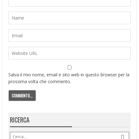
Salva il mio nome, email e sito web in questo browser per la
prossima volta che commento.
RICERCA