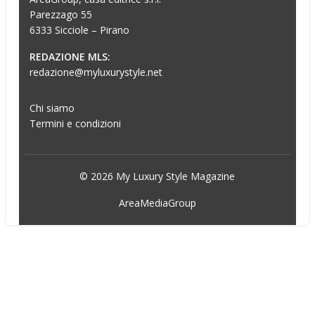
Parezzago 55
6333 Sicciole – Pirano
REDAZIONE MLS:
redazione@myluxurystyle.net
Chi siamo
Termini e condizioni
© 2026 My Luxury Style Magazine
AreaMediaGroup