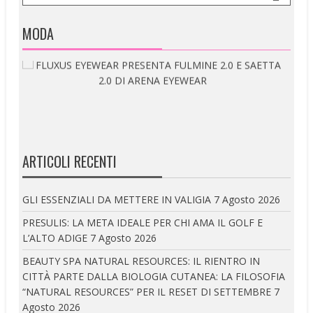
MODA
ARTICOLI RECENTI
GLI ESSENZIALI DA METTERE IN VALIGIA
7 Agosto 2026
PRESULIS: LA META IDEALE PER CHI AMA IL GOLF E
L’ALTO ADIGE
7 Agosto 2026
BEAUTY SPA NATURAL RESOURCES: IL RIENTRO IN
CITTÀ PARTE DALLA BIOLOGIA CUTANEA: LA FILOSOFIA
“NATURAL RESOURCES” PER IL RESET DI SETTEMBRE
7
Agosto 2026