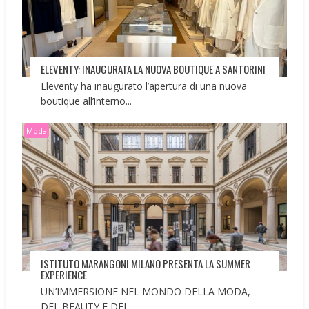
ELEVENTY: INAUGURATA LA NUOVA BOUTIQUE A SANTORINI
Eleventy ha inaugurato l’apertura di una nuova
boutique all’interno...
Moda
ISTITUTO MARANGONI MILANO PRESENTA LA SUMMER
EXPERIENCE
UN’IMMERSIONE NEL MONDO DELLA MODA,
DEL BEAUTY E DEL...