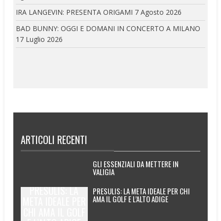
IRA LANGEVIN: PRESENTA ORIGAMI
7 Agosto 2026
BAD BUNNY: OGGI E DOMANI IN CONCERTO A MILANO
17 Luglio 2026
ARTICOLI RECENTI
GLI ESSENZIALI DA METTERE IN
VALIGIA
PRESULIS: LA
PRESULIS: LA META IDEALE PER CHI
AMA IL GOLF E L’ALTO ADIGE
META IDEALE PER
CHI AMA IL GOLF