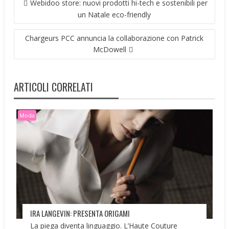
Webidoo store: nuovi prodotti hi-tech e sostenibili per
ARTICOLI
un Natale eco-friendly
Chargeurs PCC annuncia la collaborazione con Patrick
McDowell
ARTICOLI CORRELATI
Moda
IRA LANGEVIN: PRESENTA ORIGAMI
La piega diventa linguaggio. L’Haute Couture