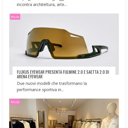
incontra architettura, arte...
Moda
FLUXUS EYEWEAR PRESENTA FULMINE 2.0 E SAETTA 2.0 DI
ARENA EYEWEAR
Due nuovi modelli che trasformano la
performance sportiva in...
Moda