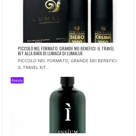
PICCOLO NEL FORMATO, GRANDE NEI BENEFICI: IL TRAVEL
KIT ALLA BAVA DI LUMACA DI LUMALUX
PICCOLO NEL FORMATO, GRANDE NEI BENEFICI:
IL TRAVEL KIT...
Beauty