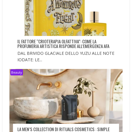
IL FATTORE “CRIOTERAPIA OLFATTIVA”: COME LA
PROFUMERIA ARTISTICA RISPONDE ALL’EMERGENZA AFA
DAL BRIVIDO GLACIALE DELLO YUZU ALLE NOTE
IODATE: LE...
Beauty
LA MEN’S COLLECTION DI RITUALS COSMETICS : SIMPLE