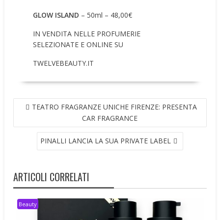
GLOW ISLAND
– 50ml – 48,00€
IN VENDITA NELLE PROFUMERIE
SELEZIONATE E ONLINE SU
TWELVEBEAUTY.IT
NAVIGAZIONE
TEATRO FRAGRANZE UNICHE FIRENZE: PRESENTA
ARTICOLI
CAR FRAGRANCE
PINALLI LANCIA LA SUA PRIVATE LABEL
ARTICOLI CORRELATI
Beauty