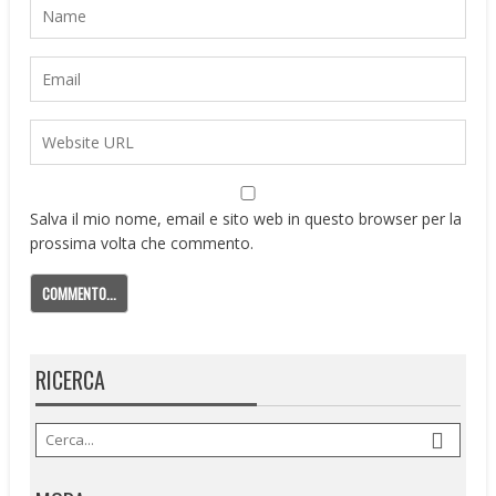
Salva il mio nome, email e sito web in questo browser per la
prossima volta che commento.
RICERCA