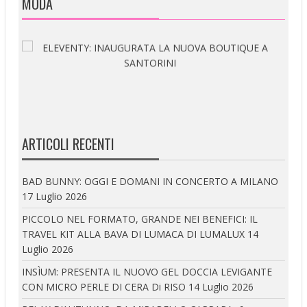
MODA
ARTICOLI RECENTI
BAD BUNNY: OGGI E DOMANI IN CONCERTO A MILANO
17 Luglio 2026
PICCOLO NEL FORMATO, GRANDE NEI BENEFICI: IL
TRAVEL KIT ALLA BAVA DI LUMACA DI LUMALUX
14
Luglio 2026
INSÌUM: PRESENTA IL NUOVO GEL DOCCIA LEVIGANTE
CON MICRO PERLE DI CERA Di RISO
14 Luglio 2026