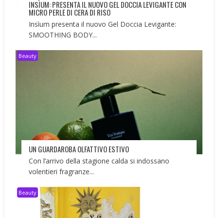
INSÌUM: PRESENTA IL NUOVO GEL DOCCIA LEVIGANTE CON
MICRO PERLE DI CERA DI RISO
Insìum presenta il nuovo Gel Doccia Levigante:
SMOOTHING BODY...
Beauty
UN GUARDAROBA OLFATTIVO ESTIVO
Con l’arrivo della stagione calda si indossano
volentieri fragranze...
Beauty