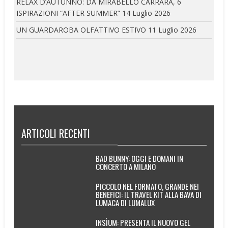
RELAX D’AUTUNNO: DA MIRABELLO CARRARA, 6
ISPIRAZIONI “AFTER SUMMER”
14 Luglio 2026
UN GUARDAROBA OLFATTIVO ESTIVO
11 Luglio 2026
ARTICOLI RECENTI
BAD BUNNY: OGGI E DOMANI IN
CONCERTO A MILANO
PICCOLO NEL FORMATO, GRANDE NEI
BENEFICI: IL TRAVEL KIT ALLA BAVA DI
LUMACA DI LUMALUX
INSÌUM: PRESENTA IL NUOVO GEL