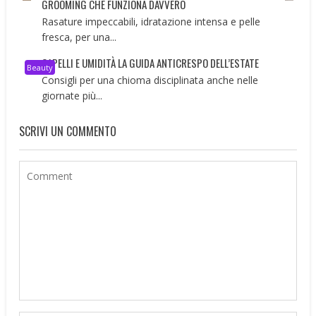
GROOMING CHE FUNZIONA DAVVERO
Rasature impeccabili, idratazione intensa e pelle
fresca, per una...
CAPELLI E UMIDITÀ LA GUIDA ANTICRESPO DELL’ESTATE
Beauty
Consigli per una chioma disciplinata anche nelle
giornate più...
SCRIVI UN COMMENTO