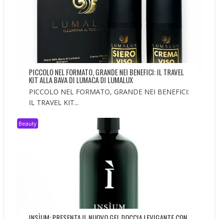
PICCOLO NEL FORMATO, GRANDE NEI BENEFICI: IL TRAVEL
KIT ALLA BAVA DI LUMACA DI LUMALUX
PICCOLO NEL FORMATO, GRANDE NEI BENEFICI:
IL TRAVEL KIT...
Beauty
INSÌUM: PRESENTA IL NUOVO GEL DOCCIA LEVIGANTE CON