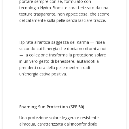
portare sempre con sé, formulato con
tecnologia Hydra-Boost e caratterizzato da una
texture trasparente, non appiccicosa, che scorre
delicatamente sulla pelle senza lasciare tracce.
Ispirata all’antica saggezza del Karma — l’idea
secondo cui l’energia che doniamo ritorni a noi
— la collezione trasforma la protezione solare
in un vero gesto di benessere, aiutandoti a
prenderti cura della pelle mentre irradi
un’energia estiva positiva.
Foaming Sun Protection (SPF 50)
Una protezione solare leggera e resistente
all’acqua, caratterizzata dall’inconfondibile