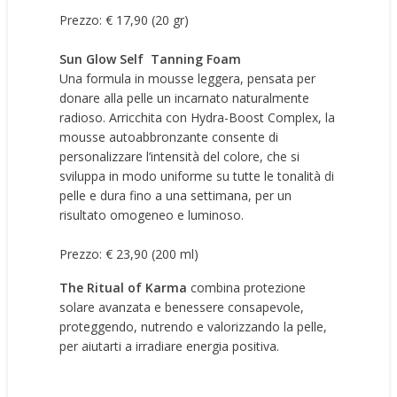
Prezzo: € 17,90 (20 gr)
Sun Glow Self Tanning Foam
Una formula in mousse leggera, pensata per
donare alla pelle un incarnato naturalmente
radioso. Arricchita con Hydra-Boost Complex, la
mousse autoabbronzante consente di
personalizzare l’intensità del colore, che si
sviluppa in modo uniforme su tutte le tonalità di
pelle e dura fino a una settimana, per un
risultato omogeneo e luminoso.
Prezzo: € 23,90 (200 ml)
The Ritual of Karma
combina protezione
solare avanzata e benessere consapevole,
proteggendo, nutrendo e valorizzando la pelle,
per aiutarti a irradiare energia positiva.