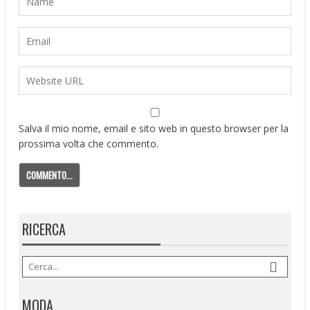
Salva il mio nome, email e sito web in questo browser per la
prossima volta che commento.
RICERCA
MODA