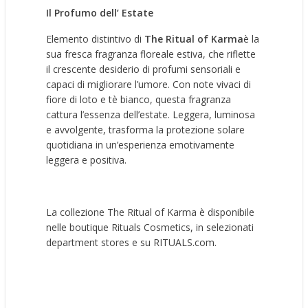
Il Profumo dell’ Estate
Elemento distintivo di
The Ritual of Karma
è la
sua fresca fragranza floreale estiva, che riflette
il crescente desiderio di profumi sensoriali e
capaci di migliorare l’umore. Con note vivaci di
fiore di loto e tè bianco, questa fragranza
cattura l’essenza dell’estate. Leggera, luminosa
e avvolgente, trasforma la protezione solare
quotidiana in un’esperienza emotivamente
leggera e positiva.
La collezione The Ritual of Karma è disponibile
nelle boutique Rituals Cosmetics, in selezionati
department stores e su
RITUALS.com
.