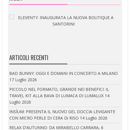
ARTICOLI RECENTI
BAD BUNNY: OGGI E DOMANI IN CONCERTO A MILANO
17 Luglio 2026
PICCOLO NEL FORMATO, GRANDE NEI BENEFICI: IL
TRAVEL KIT ALLA BAVA DI LUMACA DI LUMALUX
14
Luglio 2026
INSÌUM: PRESENTA IL NUOVO GEL DOCCIA LEVIGANTE
CON MICRO PERLE DI CERA Di RISO
14 Luglio 2026
RELAX D’AUTUNNO: DA MIRABELLO CARRARA, 6