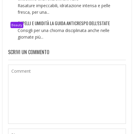
Rasature impeccabili, idratazione intensa e pelle
fresca, per una...
CAPELLI E UMIDITÀ LA GUIDA ANTICRESPO DELL’ESTATE
Beauty
Consigli per una chioma disciplinata anche nelle
giornate più...
SCRIVI UN COMMENTO