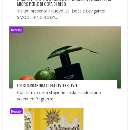
MICRO PERLE DI CERA DI RISO
Insìum presenta il nuovo Gel Doccia Levigante:
SMOOTHING BODY...
Beauty
UN GUARDAROBA OLFATTIVO ESTIVO
Con l’arrivo della stagione calda si indossano
volentieri fragranze...
Beauty