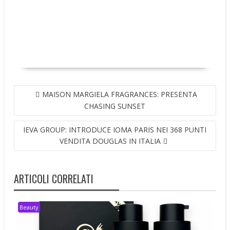
NAVIGAZIONE
MAISON MARGIELA FRAGRANCES: PRESENTA
ARTICOLI
CHASING SUNSET
IEVA GROUP: INTRODUCE IOMA PARIS NEI 368 PUNTI
VENDITA DOUGLAS IN ITALIA
ARTICOLI CORRELATI
Beauty