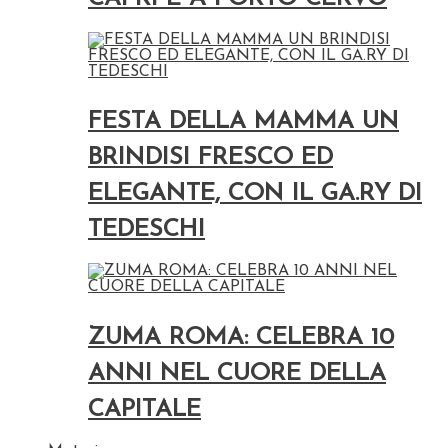
FESTA DELLA MAMMA UN
BRINDISI FRESCO ED
ELEGANTE, CON IL GA.RY DI
TEDESCHI
ZUMA ROMA: CELEBRA 10
ANNI NEL CUORE DELLA
CAPITALE