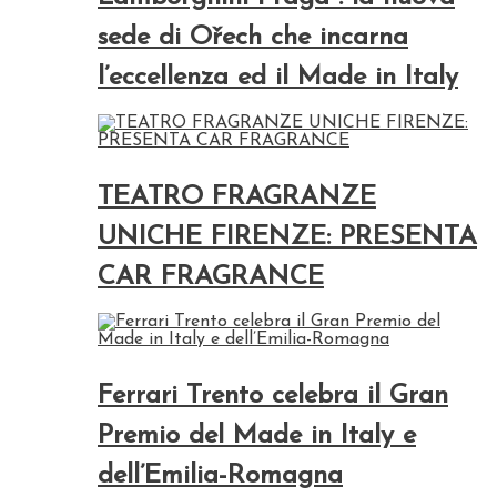
sede di Ořech che incarna
l’eccellenza ed il Made in Italy
TEATRO FRAGRANZE
UNICHE FIRENZE: PRESENTA
CAR FRAGRANCE
Ferrari Trento celebra il Gran
Premio del Made in Italy e
dell’Emilia-Romagna