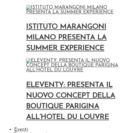
ISTITUTO MARANGONI
MILANO PRESENTA LA
SUMMER EXPERIENCE
ELEVENTY: PRESENTA IL
NUOVO CONCEPT DELLA
BOUTIQUE PARIGINA
ALL’HOTEL DU LOUVRE
Eventi