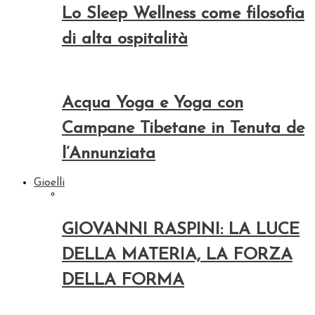
Lo Sleep Wellness come filosofia
di alta ospitalità
Acqua Yoga e Yoga con
Campane Tibetane in Tenuta de
l’Annunziata
Gioelli
GIOVANNI RASPINI: LA LUCE
DELLA MATERIA, LA FORZA
DELLA FORMA