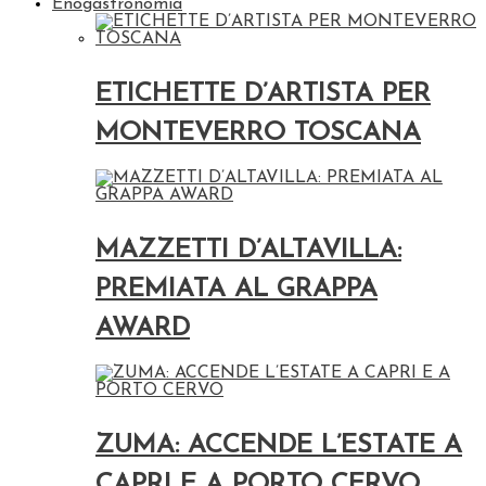
Enogastronomia
ETICHETTE D’ARTISTA PER
MONTEVERRO TOSCANA
MAZZETTI D’ALTAVILLA:
PREMIATA AL GRAPPA
AWARD
ZUMA: ACCENDE L’ESTATE A
CAPRI E A PORTO CERVO