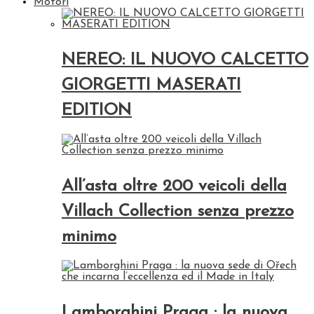
Motori
NEREO: IL NUOVO CALCETTO
GIORGETTI MASERATI
EDITION
All’asta oltre 200 veicoli della
Villach Collection senza prezzo
minimo
Lamborghini Praga : la nuova