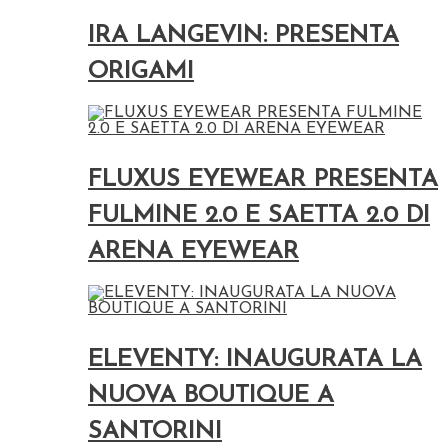
IRA LANGEVIN: PRESENTA
ORIGAMI
FLUXUS EYEWEAR PRESENTA
FULMINE 2.0 E SAETTA 2.0 DI
ARENA EYEWEAR
ELEVENTY: INAUGURATA LA
NUOVA BOUTIQUE A
SANTORINI