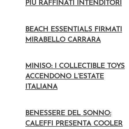
PIÙ RAFFINATI INTENDITORI
BEACH ESSENTIALS FIRMATI
MIRABELLO CARRARA
MINISO: I COLLECTIBLE TOYS
ACCENDONO L’ESTATE
ITALIANA
BENESSERE DEL SONNO:
CALEFFI PRESENTA COOLER