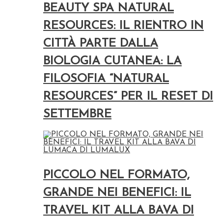
BEAUTY SPA NATURAL
RESOURCES: IL RIENTRO IN
CITTÀ PARTE DALLA
BIOLOGIA CUTANEA: LA
FILOSOFIA “NATURAL
RESOURCES” PER IL RESET DI
SETTEMBRE
PICCOLO NEL FORMATO,
GRANDE NEI BENEFICI: IL
TRAVEL KIT ALLA BAVA DI