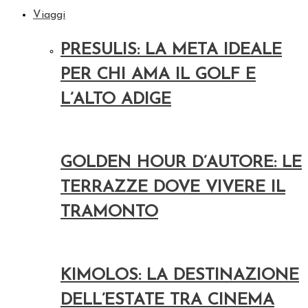
Viaggi
PRESULIS: LA META IDEALE
PER CHI AMA IL GOLF E
L’ALTO ADIGE
GOLDEN HOUR D’AUTORE: LE
TERRAZZE DOVE VIVERE IL
TRAMONTO
KIMOLOS: LA DESTINAZIONE
DELL’ESTATE TRA CINEMA