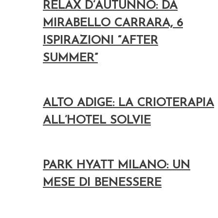
RELAX D’AUTUNNO: DA
MIRABELLO CARRARA, 6
ISPIRAZIONI “AFTER
SUMMER”
ALTO ADIGE: LA CRIOTERAPIA
ALL’HOTEL SOLVIE
PARK HYATT MILANO: UN
MESE DI BENESSERE