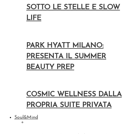
SOTTO LE STELLE E SLOW
LIFE
PARK HYATT MILANO:
PRESENTA IL SUMMER
BEAUTY PREP
COSMIC WELLNESS DALLA
PROPRIA SUITE PRIVATA
Soul&Mind