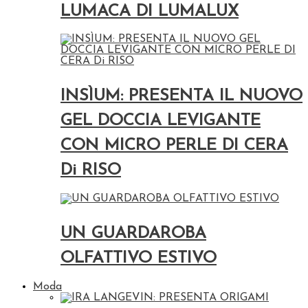
LUMACA DI LUMALUX
INSÌUM: PRESENTA IL NUOVO
GEL DOCCIA LEVIGANTE
CON MICRO PERLE DI CERA
Di RISO
UN GUARDAROBA
OLFATTIVO ESTIVO
Moda