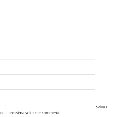
Salva il
per la prossima volta che commento.