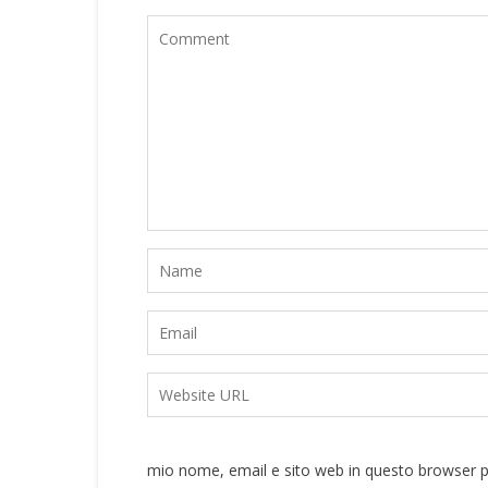
mio nome, email e sito web in questo browser 