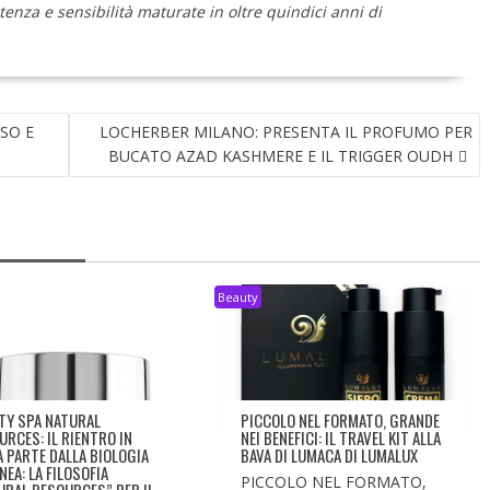
enza e sensibilità maturate in oltre quindici anni di
ISO E
LOCHERBER MILANO: PRESENTA IL PROFUMO PER
BUCATO AZAD KASHMERE E IL TRIGGER OUDH
Beauty
TY SPA NATURAL
PICCOLO NEL FORMATO, GRANDE
URCES: IL RIENTRO IN
NEI BENEFICI: IL TRAVEL KIT ALLA
À PARTE DALLA BIOLOGIA
BAVA DI LUMACA DI LUMALUX
NEA: LA FILOSOFIA
PICCOLO NEL FORMATO,