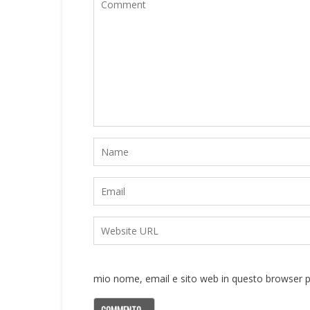
mio nome, email e sito web in questo browser 