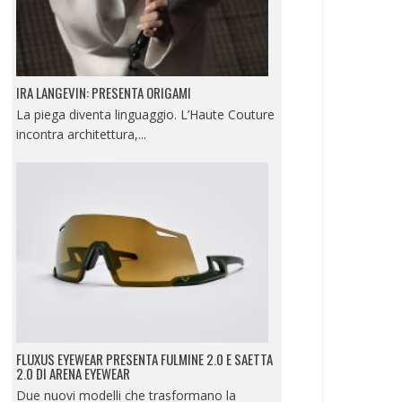
IRA LANGEVIN: PRESENTA ORIGAMI
La piega diventa linguaggio. L’Haute Couture
incontra architettura,...
FLUXUS EYEWEAR PRESENTA FULMINE 2.0 E SAETTA
2.0 DI ARENA EYEWEAR
Due nuovi modelli che trasformano la
performance sportiva...