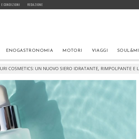
 E CONDIZIONI
REDAZIONE
ENOGASTRONOMIA
MOTORI
VIAGGI
SOUL&M
JURI COSMETICS: UN NUOVO SIERO IDRATANTE, RIMPOLPANTE E 