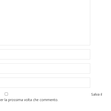
Salva il
per la prossima volta che commento.