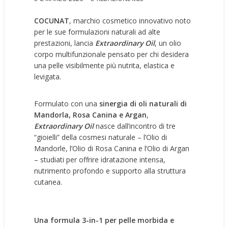
COCUNAT
, marchio cosmetico innovativo noto
per le sue formulazioni naturali ad alte
prestazioni, lancia
Extraordinary Oil
, un olio
corpo multifunzionale pensato per chi desidera
una pelle visibilmente più nutrita, elastica e
levigata.
Formulato con una
sinergia di oli naturali di
Mandorla, Rosa Canina e Argan
,
Extraordinary Oil
nasce dall’incontro di tre
“gioielli” della cosmesi naturale – l’Olio di
Mandorle, l’Olio di Rosa Canina e l’Olio di Argan
– studiati per offrire idratazione intensa,
nutrimento profondo e supporto alla struttura
cutanea.
Una formula 3-in-1 per pelle morbida e