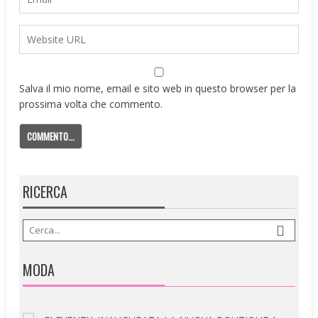
Salva il mio nome, email e sito web in questo browser per la
prossima volta che commento.
RICERCA
MODA