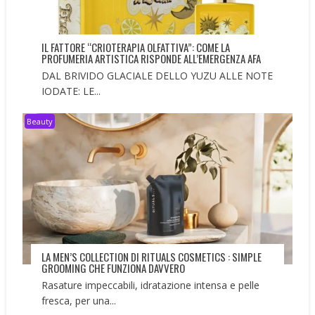
IL FATTORE “CRIOTERAPIA OLFATTIVA”: COME LA
PROFUMERIA ARTISTICA RISPONDE ALL’EMERGENZA AFA
DAL BRIVIDO GLACIALE DELLO YUZU ALLE NOTE
IODATE: LE...
Beauty
LA MEN’S COLLECTION DI RITUALS COSMETICS : SIMPLE
GROOMING CHE FUNZIONA DAVVERO
Rasature impeccabili, idratazione intensa e pelle
fresca, per una...