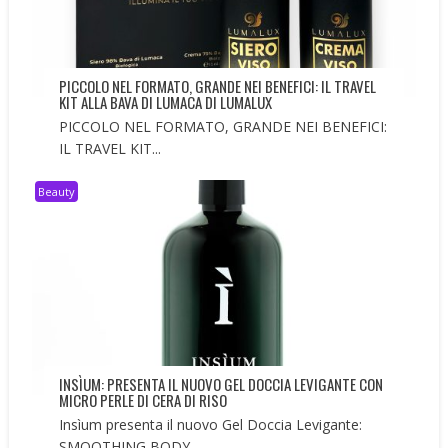
PICCOLO NEL FORMATO, GRANDE NEI BENEFICI: IL TRAVEL
KIT ALLA BAVA DI LUMACA DI LUMALUX
PICCOLO NEL FORMATO, GRANDE NEI BENEFICI:
IL TRAVEL KIT...
Beauty
INSÌUM: PRESENTA IL NUOVO GEL DOCCIA LEVIGANTE CON
MICRO PERLE DI CERA DI RISO
Insìum presenta il nuovo Gel Doccia Levigante:
SMOOTHING BODY...