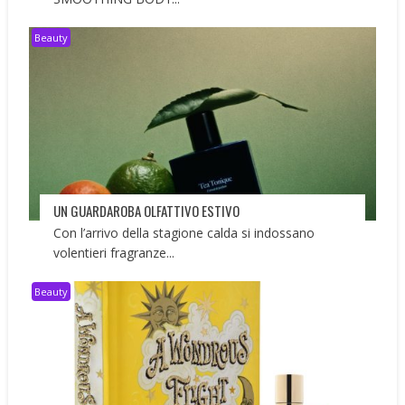
Beauty
UN GUARDAROBA OLFATTIVO ESTIVO
Con l’arrivo della stagione calda si indossano
volentieri fragranze...
Beauty