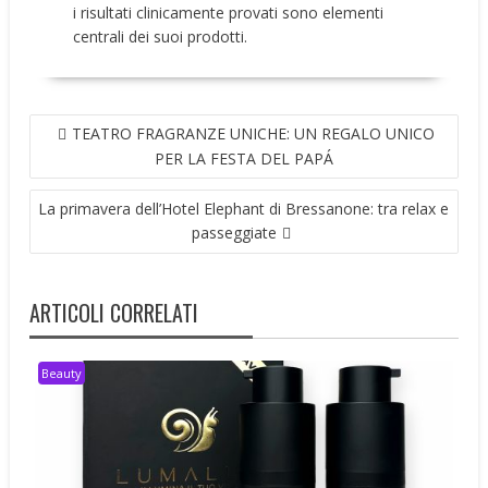
i risultati clinicamente provati sono elementi
centrali dei suoi prodotti.
NAVIGAZIONE
TEATRO FRAGRANZE UNICHE: UN REGALO UNICO
ARTICOLI
PER LA FESTA DEL PAPÁ
La primavera dell’Hotel Elephant di Bressanone: tra relax e
passeggiate
ARTICOLI CORRELATI
Beauty