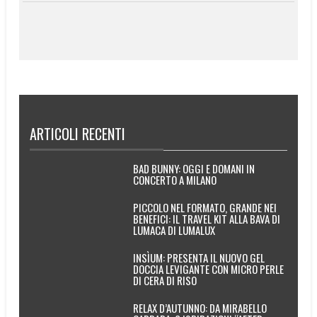
ARTICOLI RECENTI
BAD BUNNY: OGGI E DOMANI IN
CONCERTO A MILANO
PICCOLO NEL FORMATO, GRANDE NEI
BENEFICI: IL TRAVEL KIT ALLA BAVA DI
LUMACA DI LUMALUX
INSÌUM: PRESENTA IL NUOVO GEL
DOCCIA LEVIGANTE CON MICRO PERLE
DI CERA DI RISO
RELAX D’AUTUNNO: DA MIRABELLO