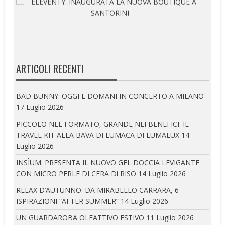
ARTICOLI RECENTI
BAD BUNNY: OGGI E DOMANI IN CONCERTO A MILANO
17 Luglio 2026
PICCOLO NEL FORMATO, GRANDE NEI BENEFICI: IL
TRAVEL KIT ALLA BAVA DI LUMACA DI LUMALUX
14
Luglio 2026
INSÌUM: PRESENTA IL NUOVO GEL DOCCIA LEVIGANTE
CON MICRO PERLE DI CERA Di RISO
14 Luglio 2026
RELAX D’AUTUNNO: DA MIRABELLO CARRARA, 6
ISPIRAZIONI “AFTER SUMMER”
14 Luglio 2026
UN GUARDAROBA OLFATTIVO ESTIVO
11 Luglio 2026