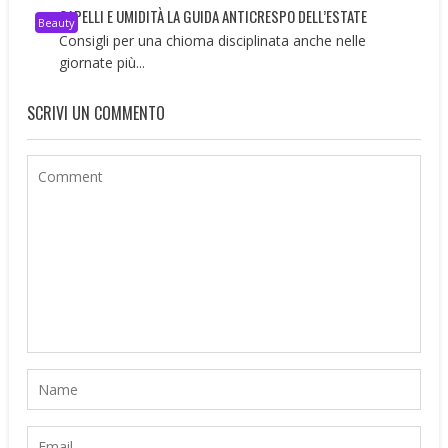
CAPELLI E UMIDITÀ LA GUIDA ANTICRESPO DELL’ESTATE
Beauty
Consigli per una chioma disciplinata anche nelle
giornate più...
SCRIVI UN COMMENTO