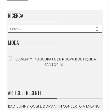
RICERCA
MODA
ARTICOLI RECENTI
BAD BUNNY: OGGI E DOMANI IN CONCERTO A MILANO