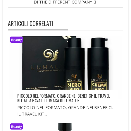
DI THE DIFFERENT COMPANY
ARTICOLI CORRELATI
Beauty
PICCOLO NEL FORMATO, GRANDE NEI BENEFICI: IL TRAVEL
KIT ALLA BAVA DI LUMACA DI LUMALUX
PICCOLO NEL FORMATO, GRANDE NEI BENEFICI:
IL TRAVEL KIT...
Beauty