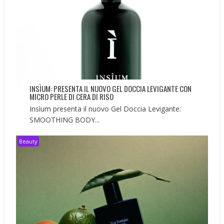
INSÌUM: PRESENTA IL NUOVO GEL DOCCIA LEVIGANTE CON
MICRO PERLE DI CERA DI RISO
Insìum presenta il nuovo Gel Doccia Levigante:
SMOOTHING BODY...
Beauty