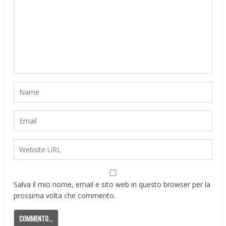
Salva il mio nome, email e sito web in questo browser per la
prossima volta che commento.