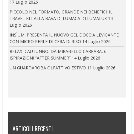
17 Luglio 2026
PICCOLO NEL FORMATO, GRANDE NEI BENEFICI: IL
TRAVEL KIT ALLA BAVA DI LUMACA DI LUMALUX
14
Luglio 2026
INSÌUM: PRESENTA IL NUOVO GEL DOCCIA LEVIGANTE
CON MICRO PERLE DI CERA Di RISO
14 Luglio 2026
RELAX D’AUTUNNO: DA MIRABELLO CARRARA, 6
ISPIRAZIONI “AFTER SUMMER”
14 Luglio 2026
UN GUARDAROBA OLFATTIVO ESTIVO
11 Luglio 2026
ARTICOLI RECENTI