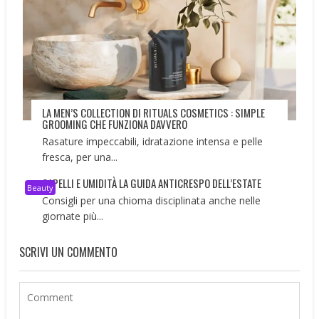
LA MEN’S COLLECTION DI RITUALS COSMETICS : SIMPLE
GROOMING CHE FUNZIONA DAVVERO
Rasature impeccabili, idratazione intensa e pelle
fresca, per una...
CAPELLI E UMIDITÀ LA GUIDA ANTICRESPO DELL’ESTATE
Beauty
Consigli per una chioma disciplinata anche nelle
giornate più...
SCRIVI UN COMMENTO