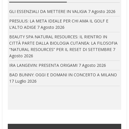
GLI ESSENZIALI DA METTERE IN VALIGIA
7 Agosto 2026
PRESULIS: LA META IDEALE PER CHI AMA IL GOLF E
L’ALTO ADIGE
7 Agosto 2026
BEAUTY SPA NATURAL RESOURCES: IL RIENTRO IN
CITTÀ PARTE DALLA BIOLOGIA CUTANEA: LA FILOSOFIA
“NATURAL RESOURCES” PER IL RESET DI SETTEMBRE
7
Agosto 2026
IRA LANGEVIN: PRESENTA ORIGAMI
7 Agosto 2026
BAD BUNNY: OGGI E DOMANI IN CONCERTO A MILANO
17 Luglio 2026