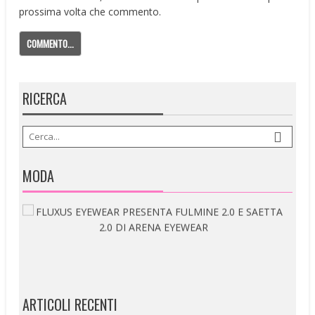
prossima volta che commento.
RICERCA
MODA
ARTICOLI RECENTI