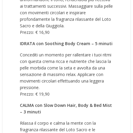
ai trattamenti successivi. Massaggiare sulla pelle
con movimenti circolari e inspirare
profondamente la fragranza rilassante del Loto
Sacro e della Giuggiola.
Prezzo: € 16,90
IDRATA con Soothing Body Cream – 5 minuti
Concediti un momento per rallentare i tuoi ritmi
con questa crema ricca e nutriente che lascia la
pelle morbida come la seta e avvolta da una
sensazione di massimo relax. Applicare con
movimenti circolari effettuando una leggera
pressione.
Prezzo: € 19,90
CALMA con Slow Down Hair, Body & Bed Mist
– 3 minuti
Rilassa il corpo e calma la mente con la
fragranza rilassante del Loto Sacro e le