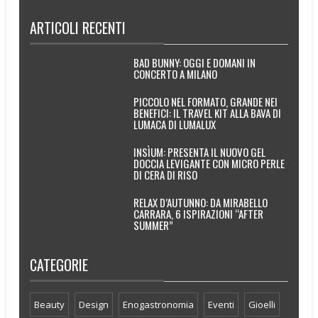
ARTICOLI RECENTI
BAD BUNNY: OGGI E DOMANI IN
CONCERTO A MILANO
PICCOLO NEL FORMATO, GRANDE NEI
BENEFICI: IL TRAVEL KIT ALLA BAVA DI
LUMACA DI LUMALUX
INSÌUM: PRESENTA IL NUOVO GEL
DOCCIA LEVIGANTE CON MICRO PERLE
DI CERA DI RISO
RELAX D’AUTUNNO: DA MIRABELLO
CARRARA, 6 ISPIRAZIONI “AFTER
SUMMER”
CATEGORIE
Beauty
Design
Enogastronomia
Eventi
Gioelli