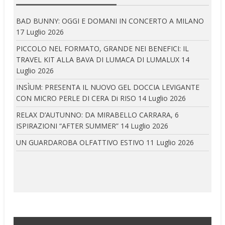
BAD BUNNY: OGGI E DOMANI IN CONCERTO A MILANO
17 Luglio 2026
PICCOLO NEL FORMATO, GRANDE NEI BENEFICI: IL
TRAVEL KIT ALLA BAVA DI LUMACA DI LUMALUX
14
Luglio 2026
INSÌUM: PRESENTA IL NUOVO GEL DOCCIA LEVIGANTE
CON MICRO PERLE DI CERA Di RISO
14 Luglio 2026
RELAX D’AUTUNNO: DA MIRABELLO CARRARA, 6
ISPIRAZIONI “AFTER SUMMER”
14 Luglio 2026
UN GUARDAROBA OLFATTIVO ESTIVO
11 Luglio 2026