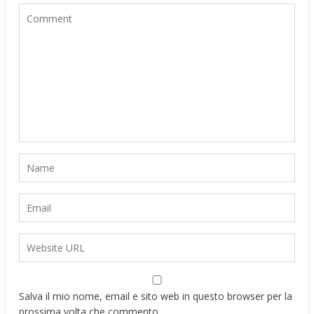
Salva il mio nome, email e sito web in questo browser per la
prossima volta che commento.