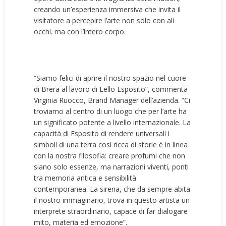
creando un’esperienza immersiva che invita il
visitatore a percepire l’arte non solo con ali
occhi. ma con l’intero corpo.
“Siamo felici di aprire il nostro spazio nel cuore
di Brera al lavoro di Lello Esposito”, commenta
Virginia Ruocco, Brand Manager dell’azienda. “Ci
troviamo al centro di un luogo che per l’arte ha
un significato potente a livello internazionale. La
capacità di Esposito di rendere universali i
simboli di una terra così ricca di storie è in linea
con la nostra filosofia: creare profumi che non
siano solo essenze, ma narrazioni viventi, ponti
tra memoria antica e sensibilità
contemporanea. La sirena, che da sempre abita
il nostro immaginario, trova in questo artista un
interprete straordinario, capace di far dialogare
mito, materia ed emozione”.