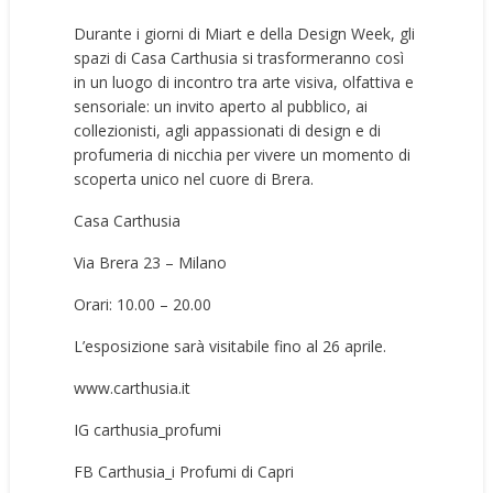
Durante i giorni di Miart e della Design Week, gli
spazi di Casa Carthusia si trasformeranno così
in un luogo di incontro tra arte visiva, olfattiva e
sensoriale: un invito aperto al pubblico, ai
collezionisti, agli appassionati di design e di
profumeria di nicchia per vivere un momento di
scoperta unico nel cuore di Brera.
Casa Carthusia
Via Brera 23 – Milano
Orari: 10.00 – 20.00
L’esposizione sarà visitabile fino al 26 aprile.
www.carthusia.it
IG carthusia_profumi
FB Carthusia_i Profumi di Capri