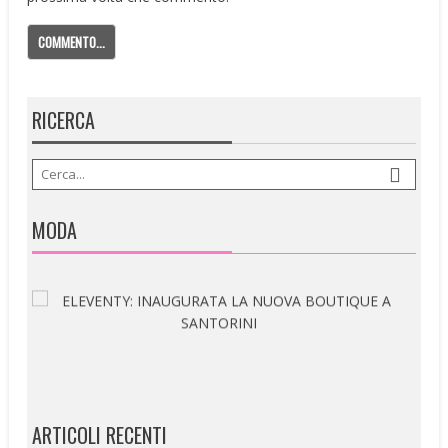
RICERCA
MODA
ARTICOLI RECENTI