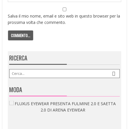
Salva il mio nome, email e sito web in questo browser per la
prossima volta che commento.
RICERCA
MODA