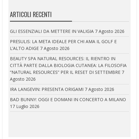
ARTICOLI RECENTI
GLI ESSENZIALI DA METTERE IN VALIGIA
7 Agosto 2026
PRESULIS: LA META IDEALE PER CHI AMA IL GOLF E
L’ALTO ADIGE
7 Agosto 2026
BEAUTY SPA NATURAL RESOURCES: IL RIENTRO IN
CITTÀ PARTE DALLA BIOLOGIA CUTANEA: LA FILOSOFIA
“NATURAL RESOURCES” PER IL RESET DI SETTEMBRE
7
Agosto 2026
IRA LANGEVIN: PRESENTA ORIGAMI
7 Agosto 2026
BAD BUNNY: OGGI E DOMANI IN CONCERTO A MILANO
17 Luglio 2026