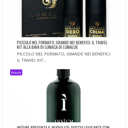
PICCOLO NEL FORMATO, GRANDE NEI BENEFICI: IL TRAVEL
KIT ALLA BAVA DI LUMACA DI LUMALUX
PICCOLO NEL FORMATO, GRANDE NEI BENEFICI:
IL TRAVEL KIT...
Beauty
INSÌUM: PRESENTA IL NUOVO GEL DOCCIA LEVIGANTE CON