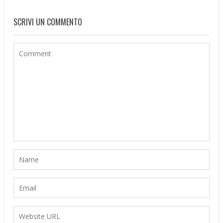
SCRIVI UN COMMENTO