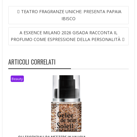
NAVIGAZIONE
TEATRO FRAGRANZE UNICHE: PRESENTA PAPAIA
ARTICOLI
IBISCO
A ESXENCE MILANO 2026 GISADA RACCONTA IL
PROFUMO COME ESPRESSIONE DELLA PERSONALITÀ
ARTICOLI CORRELATI
Beauty