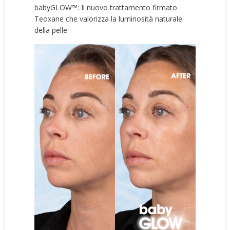
babyGLOW™: Il nuovo trattamento firmato
Teoxane che valorizza la luminosità naturale
della pelle