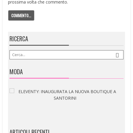
prossima volta che commento.
RICERCA
MODA
ARTICOLI RECENTI