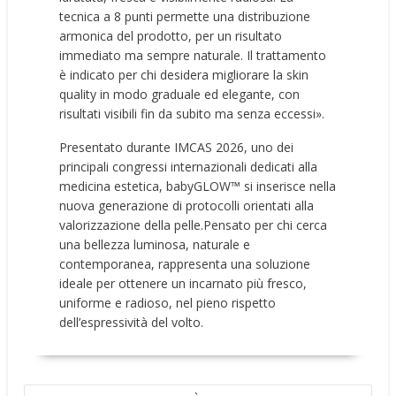
tecnica a 8 punti permette una distribuzione
armonica del prodotto, per un risultato
immediato ma sempre naturale. Il trattamento
è indicato per chi desidera migliorare la skin
quality in modo graduale ed elegante, con
risultati visibili fin da subito ma senza eccessi».
Presentato durante IMCAS 2026, uno dei
principali congressi internazionali dedicati alla
medicina estetica, babyGLOW™️ si inserisce nella
nuova generazione di protocolli orientati alla
valorizzazione della pelle.Pensato per chi cerca
una bellezza luminosa, naturale e
contemporanea, rappresenta una soluzione
ideale per ottenere un incarnato più fresco,
uniforme e radioso, nel pieno rispetto
dell’espressività del volto.
NAVIGAZIONE