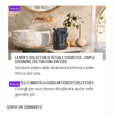
Beauty
LA MEN’S COLLECTION DI RITUALS COSMETICS : SIMPLE
GROOMING CHE FUNZIONA DAVVERO
Rasature impeccabili, idratazione intensa e pelle
fresca, per una...
CAPELLI E UMIDITÀ LA GUIDA ANTICRESPO DELL’ESTATE
Beauty
Consigli per una chioma disciplinata anche nelle
giornate più...
SCRIVI UN COMMENTO