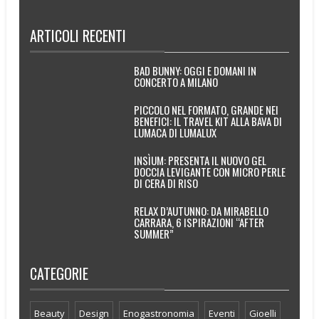
ARTICOLI RECENTI
BAD BUNNY: OGGI E DOMANI IN
CONCERTO A MILANO
PICCOLO NEL FORMATO, GRANDE NEI
BENEFICI: IL TRAVEL KIT ALLA BAVA DI
LUMACA DI LUMALUX
INSÌUM: PRESENTA IL NUOVO GEL
DOCCIA LEVIGANTE CON MICRO PERLE
DI CERA DI RISO
RELAX D’AUTUNNO: DA MIRABELLO
CARRARA, 6 ISPIRAZIONI “AFTER
SUMMER”
CATEGORIE
Beauty
Design
Enogastronomia
Eventi
Gioelli