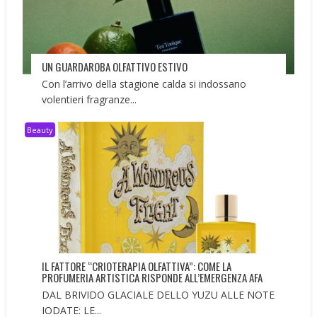
UN GUARDAROBA OLFATTIVO ESTIVO
Con l’arrivo della stagione calda si indossano
volentieri fragranze...
Beauty
IL FATTORE “CRIOTERAPIA OLFATTIVA”: COME LA
PROFUMERIA ARTISTICA RISPONDE ALL’EMERGENZA AFA
DAL BRIVIDO GLACIALE DELLO YUZU ALLE NOTE
IODATE: LE...