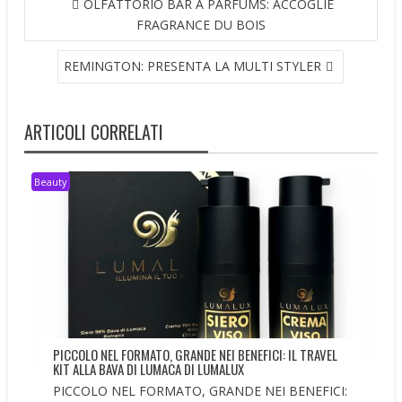
OLFATTORIO BAR À PARFUMS: ACCOGLIE
ARTICOLI
FRAGRANCE DU BOIS
REMINGTON: PRESENTA LA MULTI STYLER
ARTICOLI CORRELATI
Beauty
PICCOLO NEL FORMATO, GRANDE NEI BENEFICI: IL TRAVEL
KIT ALLA BAVA DI LUMACA DI LUMALUX
PICCOLO NEL FORMATO, GRANDE NEI BENEFICI: