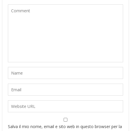
Salva il mio nome, email e sito web in questo browser per la