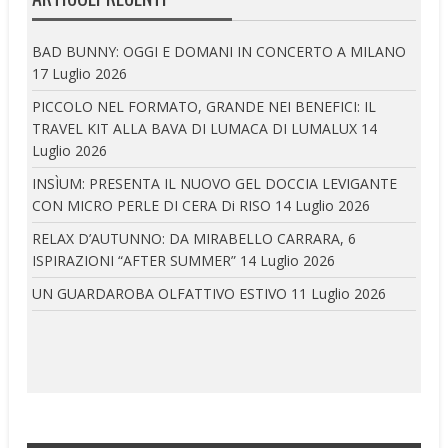
BAD BUNNY: OGGI E DOMANI IN CONCERTO A MILANO
17 Luglio 2026
PICCOLO NEL FORMATO, GRANDE NEI BENEFICI: IL
TRAVEL KIT ALLA BAVA DI LUMACA DI LUMALUX
14
Luglio 2026
INSÌUM: PRESENTA IL NUOVO GEL DOCCIA LEVIGANTE
CON MICRO PERLE DI CERA Di RISO
14 Luglio 2026
RELAX D’AUTUNNO: DA MIRABELLO CARRARA, 6
ISPIRAZIONI “AFTER SUMMER”
14 Luglio 2026
UN GUARDAROBA OLFATTIVO ESTIVO
11 Luglio 2026