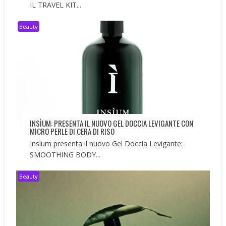
IL TRAVEL KIT...
Beauty
INSÌUM: PRESENTA IL NUOVO GEL DOCCIA LEVIGANTE CON
MICRO PERLE DI CERA DI RISO
Insìum presenta il nuovo Gel Doccia Levigante:
SMOOTHING BODY...
Beauty