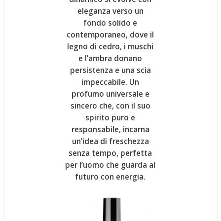
eleganza verso un
fondo solido e
contemporaneo, dove il
legno di cedro
, i
muschi
e l’
ambra
donano
persistenza e una scia
impeccabile.
Un
profumo universale e
sincero
che, con il suo
spirito puro e
responsabile, incarna
un’idea di freschezza
senza tempo, perfetta
per l’uomo che guarda al
futuro con energia.