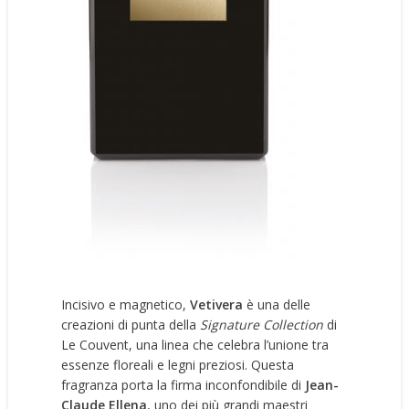
Incisivo e magnetico,
Vetivera
è una delle
creazioni di punta della
Signature Collection
di
Le Couvent, una linea che celebra l’unione tra
essenze floreali e legni preziosi. Questa
fragranza porta la firma inconfondibile di
Jean-
Claude Ellena
, uno dei più grandi maestri