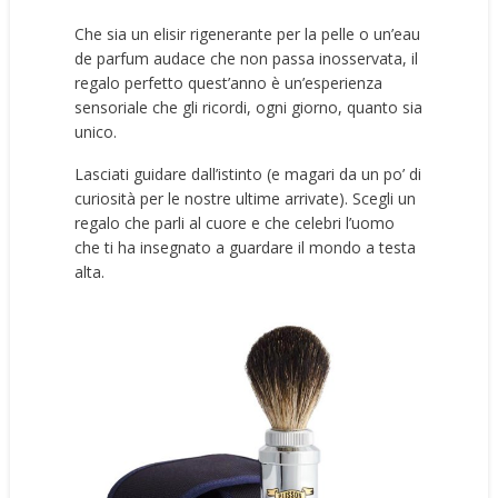
Che sia un elisir rigenerante per la pelle o un’eau
de parfum audace che non passa inosservata, il
regalo perfetto quest’anno è un’esperienza
sensoriale che gli ricordi, ogni giorno, quanto sia
unico.
Lasciati guidare dall’istinto (e magari da un po’ di
curiosità per le nostre ultime arrivate). Scegli un
regalo che parli al cuore e che celebri l’uomo
che ti ha insegnato a guardare il mondo a testa
alta.