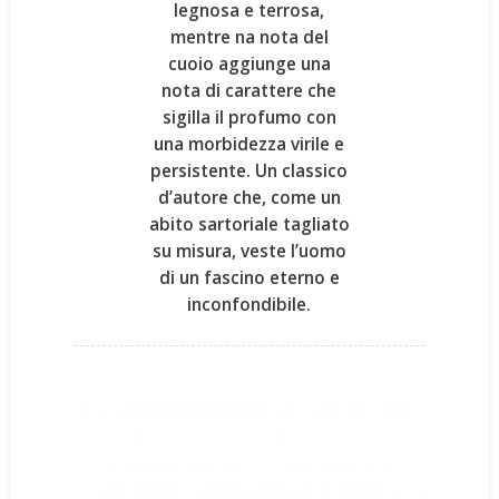
legnosa e terrosa,
mentre na nota del
cuoio aggiunge una
nota di carattere che
sigilla il profumo con
una morbidezza virile e
persistente.
Un classico
d’autore
che, come un
abito sartoriale tagliato
su misura, veste l’uomo
di un fascino eterno e
inconfondibile.