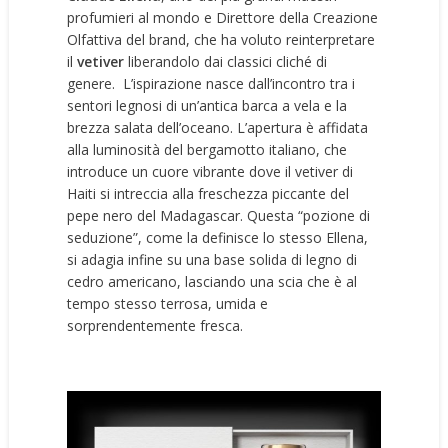
profumieri al mondo e Direttore della Creazione
Olfattiva del brand, che ha voluto reinterpretare
il
vetiver
liberandolo dai classici cliché di
genere. L’ispirazione nasce dall’incontro tra i
sentori legnosi di un’antica barca a vela e la
brezza salata dell’oceano. L’apertura è affidata
alla luminosità del bergamotto italiano, che
introduce un cuore vibrante dove il vetiver di
Haiti si intreccia alla freschezza piccante del
pepe nero del Madagascar. Questa “pozione di
seduzione”, come la definisce lo stesso Ellena,
si adagia infine su una base solida di legno di
cedro americano, lasciando una scia che è al
tempo stesso terrosa, umida e
sorprendentemente fresca.