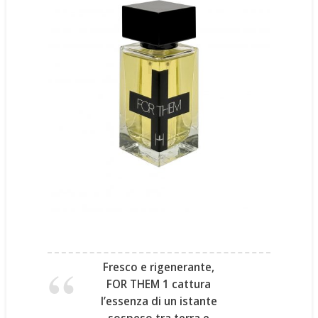
Fresco e rigenerante,
FOR THEM 1
cattura
l’essenza di un istante