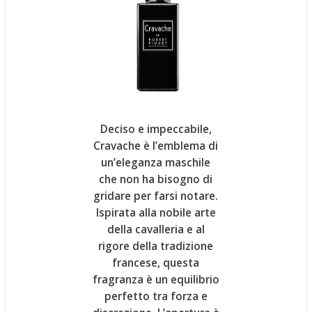
Deciso e impeccabile,
Cravache
è l’emblema di
un’eleganza maschile
che non ha bisogno di
gridare per farsi notare.
Ispirata alla nobile arte
della cavalleria e al
rigore della tradizione
francese
, questa
fragranza è un equilibrio
perfetto tra forza e