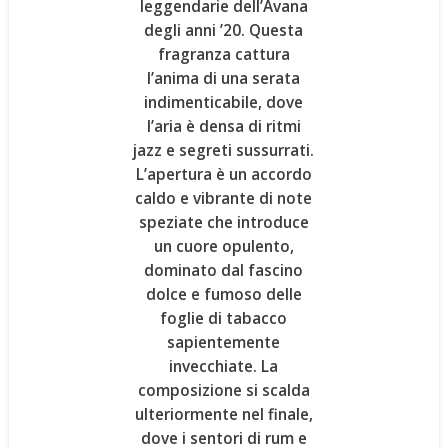
leggendarie dell’
Avana
degli anni ’20
. Questa
fragranza cattura
l’anima di una serata
indimenticabile, dove
l’aria è densa di ritmi
jazz e segreti sussurrati.
L’apertura è un accordo
caldo e vibrante di
note
speziate
che introduce
un cuore opulento,
dominato dal fascino
dolce e fumoso delle
foglie di tabacco
sapientemente
invecchiate. La
composizione si scalda
ulteriormente nel finale,
dove i sentori di
rum
e