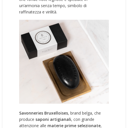
un’armonia senza tempo, simbolo di
raffinatezza e virilità.
Savonneries Bruxelloises
, brand belga, che
produce
saponi artigianali
, con grande
attenzione alle
materie prime selezionate
,