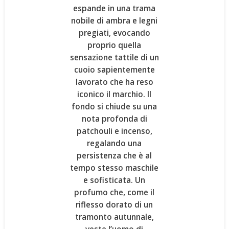
espande in una trama
nobile di
ambra
e
legni
pregiati,
evocando
proprio quella
sensazione tattile di un
cuoio sapientemente
lavorato che ha reso
iconico il marchio. Il
fondo si chiude su una
nota profonda di
patchouli e incenso
,
regalando una
persistenza che è al
tempo stesso maschile
e sofisticata. Un
profumo che, come il
riflesso dorato di un
tramonto autunnale,