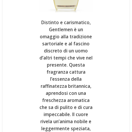
Distinto e carismatico,
Gentlemen
è un
omaggio alla tradizione
sartoriale e al fascino
discreto di un uomo
d’altri tempi che vive nel
presente. Questa
fragranza cattura
l’essenza della
raffinatezza britannica
,
aprendosi con una
freschezza aromatica
che sa di pulito e di cura
impeccabile. Il cuore
rivela un’anima nobile e
leggermente speziata,