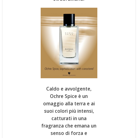
Caldo e avvolgente,
Ochre Spice
è un
omaggio alla terra
e ai
suoi colori più intensi,
catturati in una
fragranza che emana un
senso di forza e