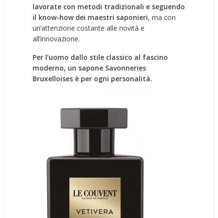
lavorate con metodi tradizionali e seguendo
il know-how dei maestri saponieri
, ma con
un’attenzione costante alle novità e
all’innovazione.
Per l’uomo dallo stile classico al fascino
moderno, un sapone Savonneries
Bruxelloises è per ogni personalità.