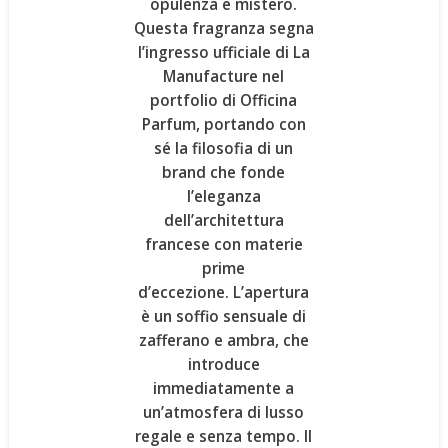
opulenza e mistero.
Questa fragranza segna
l’ingresso ufficiale di
La
Manufacture
nel
portfolio di Officina
Parfum, portando con
sé la filosofia di un
brand che fonde
l’eleganza
dell’architettura
francese con materie
prime
d’eccezione. L’apertura
è un soffio sensuale di
zafferano e ambra
, che
introduce
immediatamente a
un’atmosfera di lusso
regale e senza tempo. Il