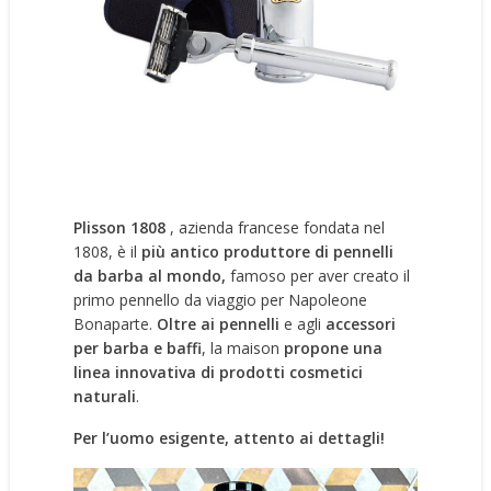
Plisson 1808
, azienda francese fondata nel
1808, è il
più antico produttore di pennelli
da barba al mondo,
famoso per aver creato il
primo pennello da viaggio per Napoleone
Bonaparte.
Oltre ai pennelli
e agli
accessori
per barba e baffi
, la maison
propone una
linea innovativa di prodotti cosmetici
naturali
.
Per l’uomo esigente, attento ai dettagli!