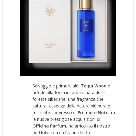
Selvaggio e primordiale,
Taiga Wood
è
un’ode alla forza incontaminata delle
foreste siberiane, una fragranza che
cattura l’essenza della natura più pura e
resiliente. L’ingresso di
Première Note
tra
le nuove prestigiose acquisizioni di
Officina Parfum
, ha arricchito il nostro
portfolio con un brand che fa