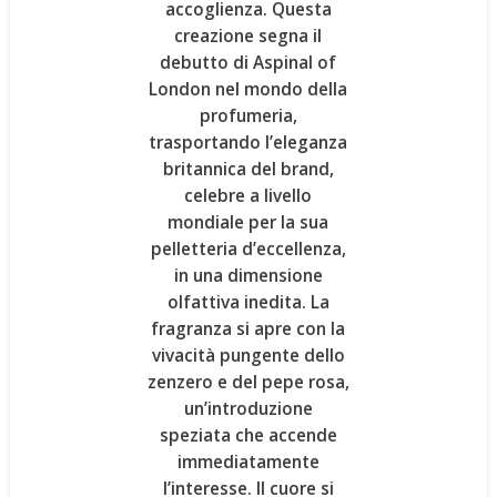
accoglienza. Questa
creazione segna il
debutto di Aspinal of
London nel mondo della
profumeria
,
trasportando l’eleganza
britannica del brand,
celebre a livello
mondiale per la sua
pelletteria d’eccellenza,
in una dimensione
olfattiva inedita. La
fragranza si apre con la
vivacità pungente dello
zenzero e del pepe rosa
,
un’introduzione
speziata che accende
immediatamente
l’interesse. Il cuore si