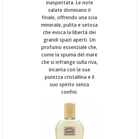
inaspettata. Le note
salate dominano il
finale, offrendo una scia
minerale, pulita e setosa
che evoca la libertà dei
grandi spazi aperti. Un
profumo essenziale che,
come la spuma del mare
che si infrange sulla riva,
incanta con la sua
purezza cristallina e il
suo spirito senza
confini.