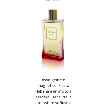
Avvolgente e
magnetico, Fiesta
Habana
è un invito a
perdere i sensi tra le
atmosfere soffuse e