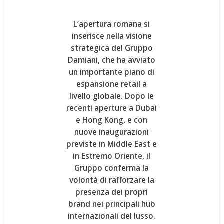
L’apertura romana si
inserisce nella
visione
strategica del Gruppo
Damiani
, che ha avviato
un importante piano di
espansione retail a
livello globale. Dopo le
recenti aperture a Dubai
e Hong Kong, e con
nuove inaugurazioni
previste in Middle East e
in Estremo Oriente, il
Gruppo conferma la
volontà di
rafforzare la
presenza dei propri
brand nei principali hub
internazionali del lusso
.