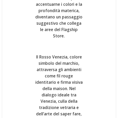
accentuarne i colori e la
profondità materica,
diventano un passaggio
suggestivo che collega
le aree del Flagship
Store.
Il
Rosso Venezia
, colore
simbolo del marchio,
attraversa gli ambienti
come fil rouge
identitario e firma visiva
della maison. Nel
dialogo ideale tra
Venezia, culla della
tradizione vetraria e
dell’arte del saper fare,