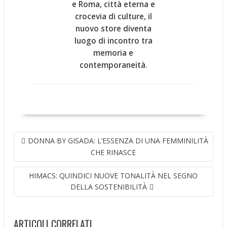
e Roma, città eterna e
crocevia di culture, il
nuovo store diventa
luogo di incontro tra
memoria e
contemporaneità.
NAVIGAZIONE
DONNA BY GISADA: L’ESSENZA DI UNA FEMMINILITÀ
ARTICOLI
CHE RINASCE
HIMACS: QUINDICI NUOVE TONALITÀ NEL SEGNO
DELLA SOSTENIBILITÀ
ARTICOLI CORRELATI