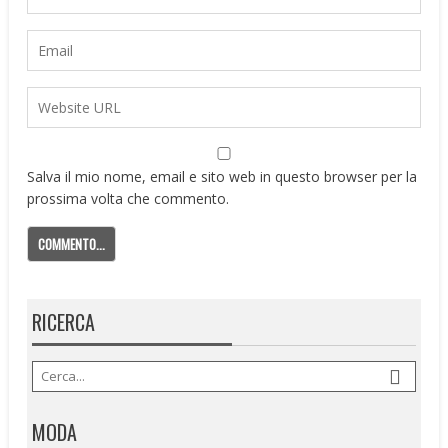
Salva il mio nome, email e sito web in questo browser per la
prossima volta che commento.
RICERCA
MODA