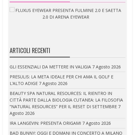
ARTICOLI RECENTI
GLI ESSENZIALI DA METTERE IN VALIGIA
7 Agosto 2026
PRESULIS: LA META IDEALE PER CHI AMA IL GOLF E
L’ALTO ADIGE
7 Agosto 2026
BEAUTY SPA NATURAL RESOURCES: IL RIENTRO IN
CITTÀ PARTE DALLA BIOLOGIA CUTANEA: LA FILOSOFIA
“NATURAL RESOURCES” PER IL RESET DI SETTEMBRE
7
Agosto 2026
IRA LANGEVIN: PRESENTA ORIGAMI
7 Agosto 2026
BAD BUNNY: OGGI E DOMANI IN CONCERTO A MILANO