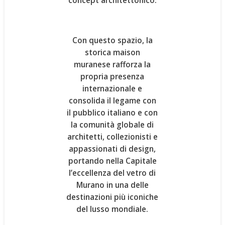
concept architettonico.
Con questo spazio, la
storica maison
muranese rafforza la
propria presenza
internazionale e
consolida il legame con
il pubblico italiano e con
la comunità globale di
architetti, collezionisti e
appassionati di design,
portando nella Capitale
l’eccellenza del vetro di
Murano in una delle
destinazioni più iconiche
del lusso mondiale.