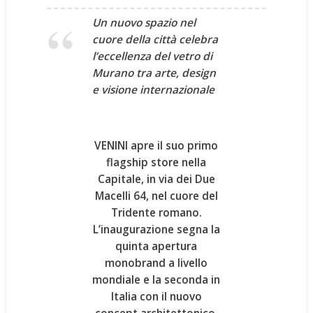
Un nuovo spazio nel
cuore della città celebra
l’eccellenza del vetro
di
Murano
tra arte, design
e visione internazionale
VENINI
apre il suo primo
flagship store nella
Capitale, in via dei Due
Macelli 64, nel cuore del
Tridente romano.
L’inaugurazione segna la
quinta apertura
monobrand a livello
mondiale
e la
seconda in
Italia
con il nuovo