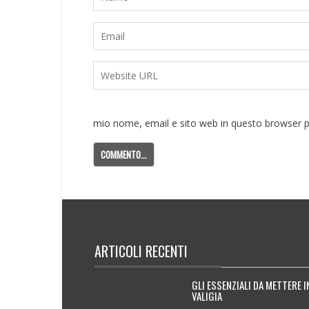
mio nome, email e sito web in questo browser 
ARTICOLI RECENTI
GLI ESSENZIALI DA METTERE I
VALIGIA