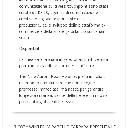
comunicazione sui diversi touchpoint sono state
curate da KFDS, agenzia di comunicazione
creativa e digitale responsabile della
produzione, dello sviluppo della piattaforma e-
commerce e della strategia di lancio sui canali
social.
Disponibilità
La linea sarà lanciata in selezionati punti vendita
premium e tramite e-commerce ufficiale.
The Nine Aurora Beauty Zones porta in Italia e
nel mondo una skincare che non insegue
promesse immediate, ma nasce per garantire
longevità cutanea, salute della pelle e un nuovo
protocollo globale di bellezza.
NAVIGAZIONE
COZY WINTER: MIRABELLO CARRARA PRESENTA LE