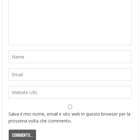
Salva il mio nome, email e sito web in questo browser per la
prossima volta che commento.