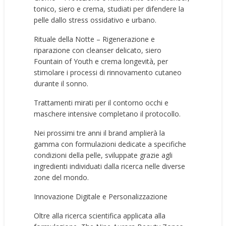
tonico, siero e crema, studiati per difendere la
pelle dallo stress ossidativo e urbano.
Rituale della Notte – Rigenerazione e
riparazione con cleanser delicato, siero
Fountain of Youth e crema longevità, per
stimolare i processi di rinnovamento cutaneo
durante il sonno.
Trattamenti mirati per il contorno occhi e
maschere intensive completano il protocollo.
Nei prossimi tre anni il brand amplierà la
gamma con formulazioni dedicate a specifiche
condizioni della pelle, sviluppate grazie agli
ingredienti individuati dalla ricerca nelle diverse
zone del mondo.
Innovazione Digitale e Personalizzazione
Oltre alla ricerca scientifica applicata alla