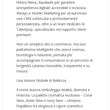
l’intera filiera, Equalweb per garantire
un’esperienza digitale accessibile e inclusiva,
Klaviyo e Hustler Marketing per un’automazi-
one CRM sofisticata e profondamente
personalizzata, oltre a un team dedicato di
Talentpop, specializzato nel supporto clienti
premium.
Non un semplice sito e-commerce, ma una
piattaforma intelligente che unisce scienza,
tecnologia e relazione, pensata per
accompagnare il consumatore in un percorso di
longevità cutanea misurabile, trasparente e su
misura.
Una Visione Globale di Bellezza
Il nome Aurora simboleggia vitalità, diversità e
rinascita. La palette cromatica esclusiva – Coral
Nine, Violet Nine e Ivory Nine – richiama
l’equilibrio tra eleganza e rigore scientifico.