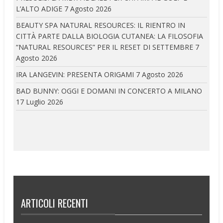
L’ALTO ADIGE
7 Agosto 2026
BEAUTY SPA NATURAL RESOURCES: IL RIENTRO IN
CITTÀ PARTE DALLA BIOLOGIA CUTANEA: LA FILOSOFIA
“NATURAL RESOURCES” PER IL RESET DI SETTEMBRE
7
Agosto 2026
IRA LANGEVIN: PRESENTA ORIGAMI
7 Agosto 2026
BAD BUNNY: OGGI E DOMANI IN CONCERTO A MILANO
17 Luglio 2026
ARTICOLI RECENTI