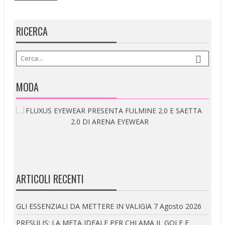
RICERCA
MODA
ARTICOLI RECENTI
GLI ESSENZIALI DA METTERE IN VALIGIA
7 Agosto 2026
PRESULIS: LA META IDEALE PER CHI AMA IL GOLF E