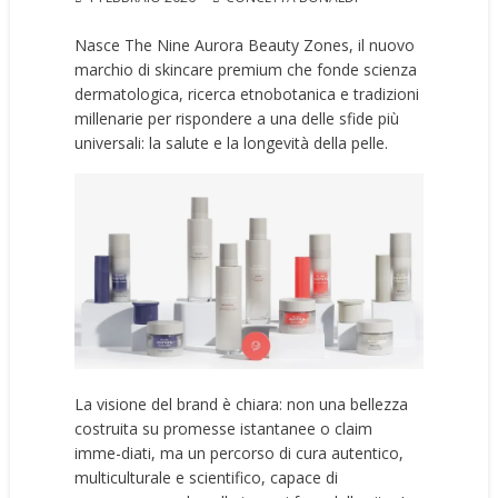
Nasce The Nine Aurora Beauty Zones, il nuovo
marchio di skincare premium che fonde scienza
dermatologica, ricerca etnobotanica e tradizioni
millenarie per rispondere a una delle sfide più
universali: la salute e la longevità della pelle.
La visione del brand è chiara: non una bellezza
costruita su promesse istantanee o claim
imme-diati, ma un percorso di cura autentico,
multiculturale e scientifico, capace di