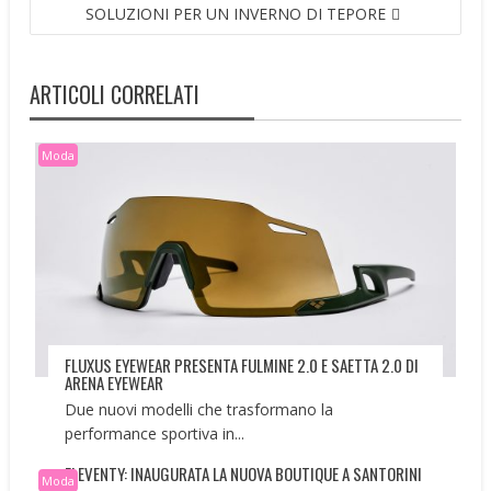
SOLUZIONI PER UN INVERNO DI TEPORE
ARTICOLI CORRELATI
Moda
FLUXUS EYEWEAR PRESENTA FULMINE 2.0 E SAETTA 2.0 DI
ARENA EYEWEAR
Due nuovi modelli che trasformano la
performance sportiva in...
ELEVENTY: INAUGURATA LA NUOVA BOUTIQUE A SANTORINI
Moda