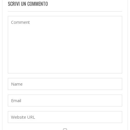
SCRIVI UN COMMENTO