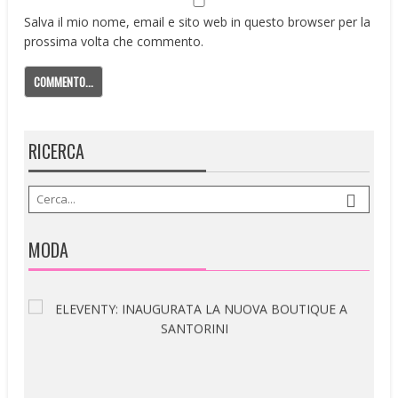
Salva il mio nome, email e sito web in questo browser per la
prossima volta che commento.
RICERCA
MODA