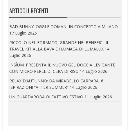
ARTICOLI RECENTI
BAD BUNNY: OGGI E DOMANI IN CONCERTO A MILANO
17 Luglio 2026
PICCOLO NEL FORMATO, GRANDE NEI BENEFICI: IL
TRAVEL KIT ALLA BAVA DI LUMACA DI LUMALUX
14
Luglio 2026
INSÌUM: PRESENTA IL NUOVO GEL DOCCIA LEVIGANTE
CON MICRO PERLE DI CERA Di RISO
14 Luglio 2026
RELAX D’AUTUNNO: DA MIRABELLO CARRARA, 6
ISPIRAZIONI “AFTER SUMMER”
14 Luglio 2026
UN GUARDAROBA OLFATTIVO ESTIVO
11 Luglio 2026