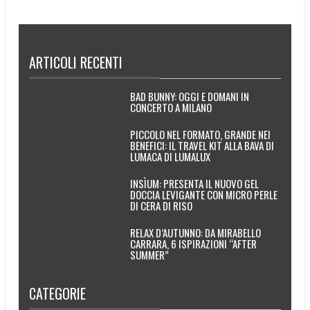
ARTICOLI RECENTI
BAD BUNNY: OGGI E DOMANI IN
CONCERTO A MILANO
PICCOLO NEL FORMATO, GRANDE NEI
BENEFICI: IL TRAVEL KIT ALLA BAVA DI
LUMACA DI LUMALUX
INSÌUM: PRESENTA IL NUOVO GEL
DOCCIA LEVIGANTE CON MICRO PERLE
DI CERA DI RISO
RELAX D’AUTUNNO: DA MIRABELLO
CARRARA, 6 ISPIRAZIONI “AFTER
SUMMER”
CATEGORIE