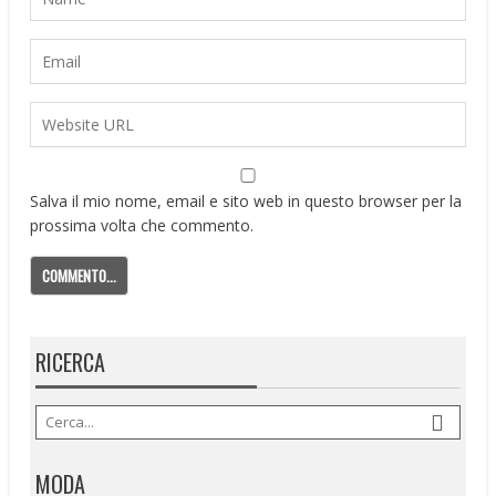
Salva il mio nome, email e sito web in questo browser per la
prossima volta che commento.
RICERCA
MODA