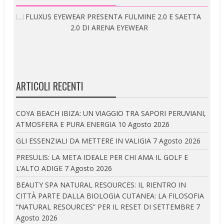
ARTICOLI RECENTI
COYA BEACH IBIZA: UN VIAGGIO TRA SAPORI PERUVIANI,
ATMOSFERA E PURA ENERGIA
10 Agosto 2026
GLI ESSENZIALI DA METTERE IN VALIGIA
7 Agosto 2026
PRESULIS: LA META IDEALE PER CHI AMA IL GOLF E
L’ALTO ADIGE
7 Agosto 2026
BEAUTY SPA NATURAL RESOURCES: IL RIENTRO IN
CITTÀ PARTE DALLA BIOLOGIA CUTANEA: LA FILOSOFIA
“NATURAL RESOURCES” PER IL RESET DI SETTEMBRE
7
Agosto 2026