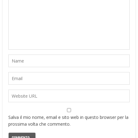
Salva il mio nome, email e sito web in questo browser per la
prossima volta che commento.