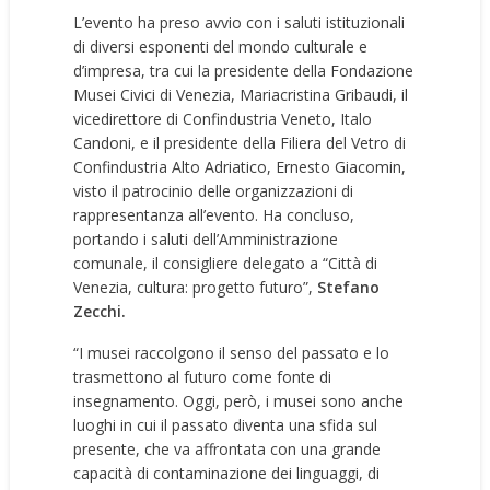
L’evento ha preso avvio con i saluti istituzionali
di diversi esponenti del mondo culturale e
d’impresa, tra cui la presidente della Fondazione
Musei Civici di Venezia, Mariacristina Gribaudi, il
vicedirettore di Confindustria Veneto, Italo
Candoni, e il presidente della Filiera del Vetro di
Confindustria Alto Adriatico, Ernesto Giacomin,
visto il patrocinio delle organizzazioni di
rappresentanza all’evento. Ha concluso,
portando i saluti dell’Amministrazione
comunale, il consigliere delegato a “Città di
Venezia, cultura: progetto futuro”,
Stefano
Zecchi.
“I musei raccolgono il senso del passato e lo
trasmettono al futuro come fonte di
insegnamento. Oggi, però, i musei sono anche
luoghi in cui il passato diventa una sfida sul
presente, che va affrontata con una grande
capacità di contaminazione dei linguaggi, di