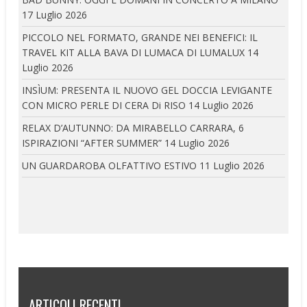
17 Luglio 2026
PICCOLO NEL FORMATO, GRANDE NEI BENEFICI: IL
TRAVEL KIT ALLA BAVA DI LUMACA DI LUMALUX
14
Luglio 2026
INSÌUM: PRESENTA IL NUOVO GEL DOCCIA LEVIGANTE
CON MICRO PERLE DI CERA Di RISO
14 Luglio 2026
RELAX D’AUTUNNO: DA MIRABELLO CARRARA, 6
ISPIRAZIONI “AFTER SUMMER”
14 Luglio 2026
UN GUARDAROBA OLFATTIVO ESTIVO
11 Luglio 2026
ARTICOLI RECENTI