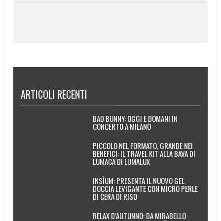
ARTICOLI RECENTI
BAD BUNNY: OGGI E DOMANI IN
CONCERTO A MILANO
PICCOLO NEL FORMATO, GRANDE NEI
BENEFICI: IL TRAVEL KIT ALLA BAVA DI
LUMACA DI LUMALUX
INSÌUM: PRESENTA IL NUOVO GEL
DOCCIA LEVIGANTE CON MICRO PERLE
DI CERA DI RISO
RELAX D’AUTUNNO: DA MIRABELLO