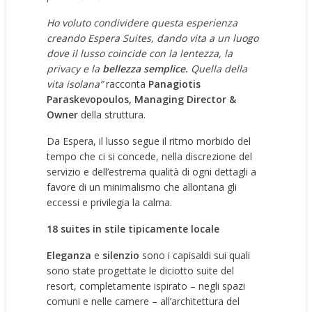
Ho voluto condividere questa esperienza
creando Espera Suites, dando vita a un luogo
dove il lusso coincide con la lentezza, la
privacy e la
bellezza semplice.
Quella della
vita isolana”
racconta
Panagiotis
Paraskevopoulos, Managing Director &
Owner
della struttura.
Da Espera, il lusso segue il ritmo morbido del
tempo che ci si concede, nella discrezione del
servizio e dell’estrema qualità di ogni dettagli a
favore di un minimalismo che allontana gli
eccessi e privilegia la calma.
18 suites in stile tipicamente locale
Eleganza
e
silenzio
sono i capisaldi sui quali
sono state progettate le diciotto suite del
resort, completamente ispirato – negli spazi
comuni e nelle camere – all’architettura del