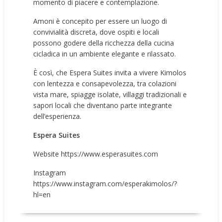
momento di piacere e contemplazione.
Amoni è concepito per essere un luogo di
convivialità discreta, dove ospiti e locali
possono godere della ricchezza della cucina
cicladica in un ambiente elegante e rilassato.
È così, che Espera Suites invita a vivere Kimolos
con lentezza e consapevolezza, tra colazioni
vista mare, spiagge isolate, villaggi tradizionali e
sapori locali che diventano parte integrante
dell’esperienza.
Espera Suites
Website
https://www.esperasuites.com
Instagram
https://www.instagram.com/esperakimolos/?
hl=en