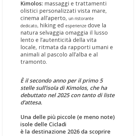
Kimolos:
massaggi e trattamenti
olistici personalizzati vista mare,
cinema all’aperto,
un ristorante
hiking ed
dove la
dedicato,
esperienze
natura selvaggia omaggia il lusso
lento e l’autenticità della vita
locale,
ritmata da rapporti umani e
animali al pascolo all’alba e al
tramonto.
È il secondo anno per il primo 5
stelle sull’isola di Kimolos, che ha
debuttato nel 2025 con tanto di liste
d’attesa.
Una delle più piccole (e meno note)
isole delle Cicladi
è la destinazione 2026 da scoprire