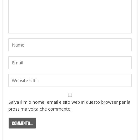
Salva il mio nome, email e sito web in questo browser per la
prossima volta che commento.