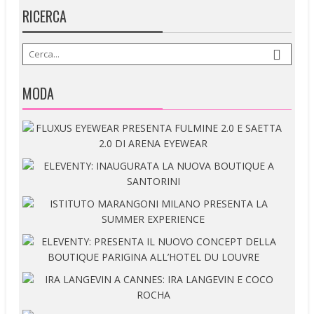
RICERCA
MODA