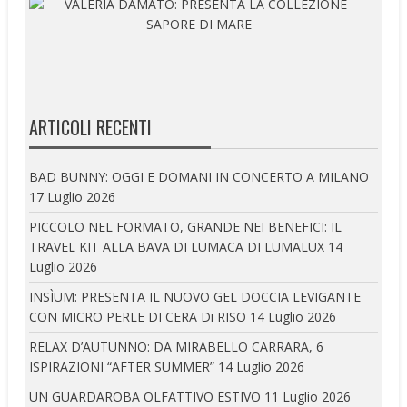
ARTICOLI RECENTI
BAD BUNNY: OGGI E DOMANI IN CONCERTO A MILANO
17 Luglio 2026
PICCOLO NEL FORMATO, GRANDE NEI BENEFICI: IL
TRAVEL KIT ALLA BAVA DI LUMACA DI LUMALUX
14
Luglio 2026
INSÌUM: PRESENTA IL NUOVO GEL DOCCIA LEVIGANTE
CON MICRO PERLE DI CERA Di RISO
14 Luglio 2026
RELAX D’AUTUNNO: DA MIRABELLO CARRARA, 6
ISPIRAZIONI “AFTER SUMMER”
14 Luglio 2026
UN GUARDAROBA OLFATTIVO ESTIVO
11 Luglio 2026