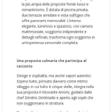
la più ampia delle proposte fonde lusso e
romanticismo. È dotata di piscina privata,
due terrazze arredate e vista sull’Egeo che
offre panorami memorabili. L’interno
elegante, luminoso e spazioso, con camera
matrimoniale, soggiorno indipendente e
dettagli raffinati, trasforma ogni soggiorno in
un’esperienza sensoriale completa.
Una proposta culinaria che partecipa al
racconto
Design e ospitalità, ma anche sapori autentici.
Espera Suite, pensato davvero come intimo
villaggio in cui tutto è cinque stelle, integra nella
sua proposta il ristorante Amoni, guidato dallo
chef Dimitris Dimitriadis e aperto agli ospiti che
non soggiornano in struttura.