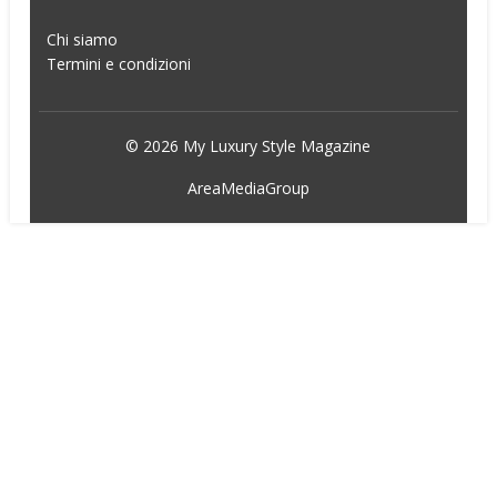
Chi siamo
Termini e condizioni
© 2026 My Luxury Style Magazine
AreaMediaGroup