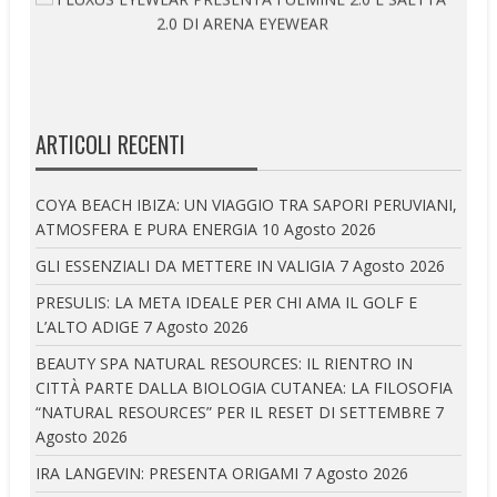
ARTICOLI RECENTI
COYA BEACH IBIZA: UN VIAGGIO TRA SAPORI PERUVIANI,
ATMOSFERA E PURA ENERGIA
10 Agosto 2026
GLI ESSENZIALI DA METTERE IN VALIGIA
7 Agosto 2026
PRESULIS: LA META IDEALE PER CHI AMA IL GOLF E
L’ALTO ADIGE
7 Agosto 2026
BEAUTY SPA NATURAL RESOURCES: IL RIENTRO IN
CITTÀ PARTE DALLA BIOLOGIA CUTANEA: LA FILOSOFIA
“NATURAL RESOURCES” PER IL RESET DI SETTEMBRE
7
Agosto 2026
IRA LANGEVIN: PRESENTA ORIGAMI
7 Agosto 2026