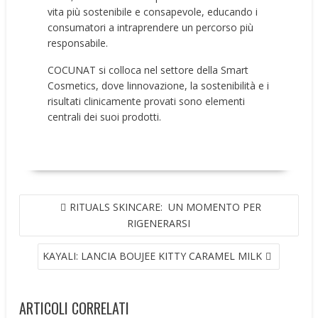
vita più sostenibile e consapevole, educando i
consumatori a intraprendere un percorso più
responsabile.
COCUNAT si colloca nel settore della Smart
Cosmetics, dove linnovazione, la sostenibilità e i
risultati clinicamente provati sono elementi
centrali dei suoi prodotti.
NAVIGAZIONE
RITUALS SKINCARE: UN MOMENTO PER
ARTICOLI
RIGENERARSI
KAYALI: LANCIA BOUJEE KITTY CARAMEL MILK
ARTICOLI CORRELATI