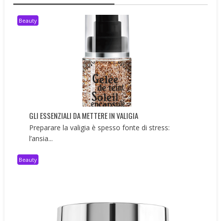
Beauty
GLI ESSENZIALI DA METTERE IN VALIGIA
Preparare la valigia è spesso fonte di stress:
l’ansia...
Beauty