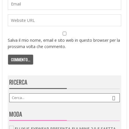
Salva il mio nome, email e sito web in questo browser per la
prossima volta che commento.
RICERCA
MODA