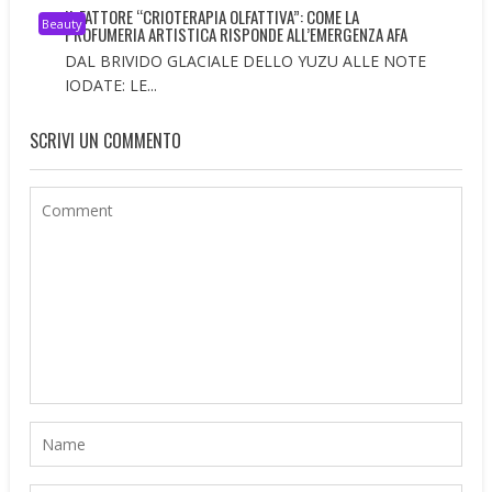
IL FATTORE “CRIOTERAPIA OLFATTIVA”: COME LA
Beauty
PROFUMERIA ARTISTICA RISPONDE ALL’EMERGENZA AFA
DAL BRIVIDO GLACIALE DELLO YUZU ALLE NOTE
IODATE: LE...
SCRIVI UN COMMENTO