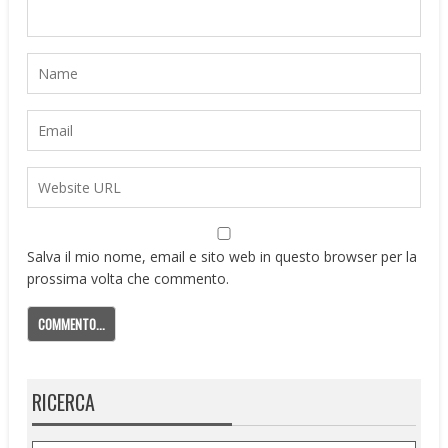
Salva il mio nome, email e sito web in questo browser per la
prossima volta che commento.
RICERCA