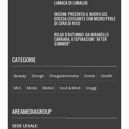
LUMACA DI LUMALUX
INSÌUM: PRESENTA IL NUOVO GEL
DOCCIA LEVIGANTE CON MICRO PERLE
DI CERA DI RISO
RELAX D’AUTUNNO: DA MIRABELLO
CARRARA, 6 ISPIRAZIONI “AFTER
SUMMER”
CATEGORIE
Beauty
Design
Enogastronomia
Eventi
Gioelli
MLS
Moda
Motori
Soul & Mind
Viaggi
AREAMEDIAGROUP
SEDE LEGALE: