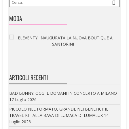
MODA
ARTICOLI RECENTI
BAD BUNNY: OGGI E DOMANI IN CONCERTO A MILANO
17 Luglio 2026
PICCOLO NEL FORMATO, GRANDE NEI BENEFICI: IL
TRAVEL KIT ALLA BAVA DI LUMACA DI LUMALUX
14
Luglio 2026