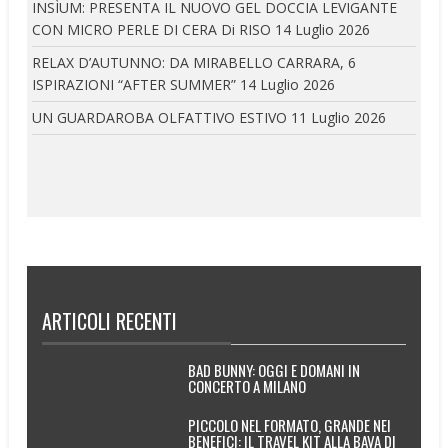
INSÌUM: PRESENTA IL NUOVO GEL DOCCIA LEVIGANTE
CON MICRO PERLE DI CERA Di RISO
14 Luglio 2026
RELAX D’AUTUNNO: DA MIRABELLO CARRARA, 6
ISPIRAZIONI “AFTER SUMMER”
14 Luglio 2026
UN GUARDAROBA OLFATTIVO ESTIVO
11 Luglio 2026
ARTICOLI RECENTI
BAD BUNNY: OGGI E DOMANI IN
CONCERTO A MILANO
PICCOLO NEL FORMATO, GRANDE NEI
BENEFICI: IL TRAVEL KIT ALLA BAVA DI