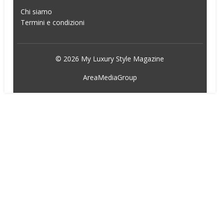
Chi siamo
Termini e condizioni
© 2026 My Luxury Style Magazine
AreaMediaGroup