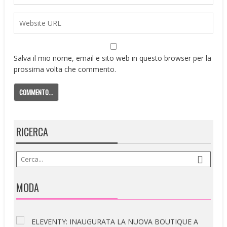
Salva il mio nome, email e sito web in questo browser per la
prossima volta che commento.
RICERCA
MODA