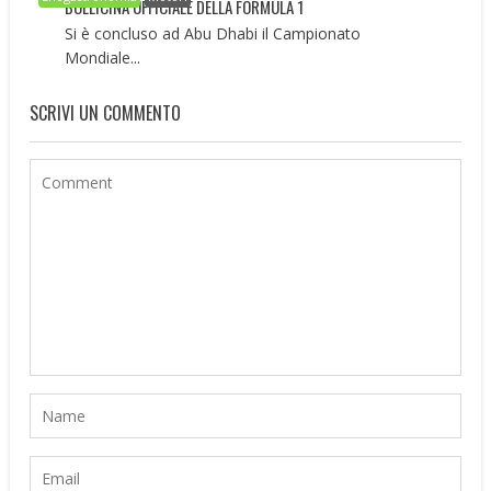
BOLLICINA UFFICIALE DELLA FORMULA 1
Si è concluso ad Abu Dhabi il Campionato
Mondiale...
SCRIVI UN COMMENTO