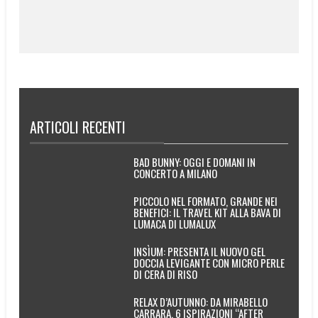
ARTICOLI RECENTI
BAD BUNNY: OGGI E DOMANI IN
CONCERTO A MILANO
PICCOLO NEL FORMATO, GRANDE NEI
BENEFICI: IL TRAVEL KIT ALLA BAVA DI
LUMACA DI LUMALUX
INSÌUM: PRESENTA IL NUOVO GEL
DOCCIA LEVIGANTE CON MICRO PERLE
DI CERA DI RISO
RELAX D’AUTUNNO: DA MIRABELLO
CARRARA, 6 ISPIRAZIONI “AFTER