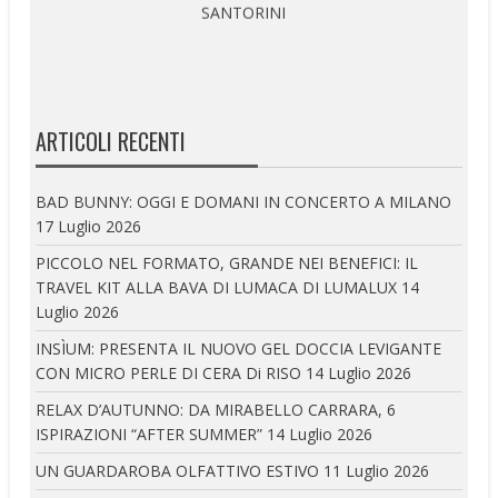
ARTICOLI RECENTI
BAD BUNNY: OGGI E DOMANI IN CONCERTO A MILANO
17 Luglio 2026
PICCOLO NEL FORMATO, GRANDE NEI BENEFICI: IL
TRAVEL KIT ALLA BAVA DI LUMACA DI LUMALUX
14
Luglio 2026
INSÌUM: PRESENTA IL NUOVO GEL DOCCIA LEVIGANTE
CON MICRO PERLE DI CERA Di RISO
14 Luglio 2026
RELAX D’AUTUNNO: DA MIRABELLO CARRARA, 6
ISPIRAZIONI “AFTER SUMMER”
14 Luglio 2026
UN GUARDAROBA OLFATTIVO ESTIVO
11 Luglio 2026