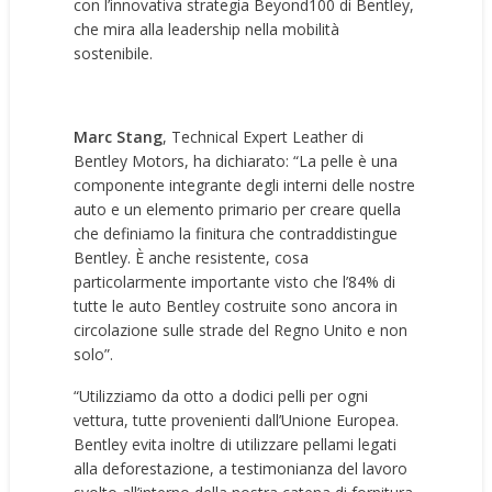
con l’innovativa strategia Beyond100 di Bentley,
che mira alla leadership nella mobilità
sostenibile.
Marc Stang
, Technical Expert Leather di
Bentley Motors, ha dichiarato: “La pelle è una
componente integrante degli interni delle nostre
auto e un elemento primario per creare quella
che definiamo la finitura che contraddistingue
Bentley. È anche resistente, cosa
particolarmente importante visto che l’84% di
tutte le auto Bentley costruite sono ancora in
circolazione sulle strade del Regno Unito e non
solo”.
“Utilizziamo da otto a dodici pelli per ogni
vettura, tutte provenienti dall’Unione Europea.
Bentley evita inoltre di utilizzare pellami legati
alla deforestazione, a testimonianza del lavoro