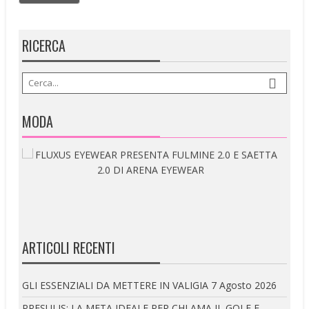
RICERCA
MODA
ARTICOLI RECENTI
GLI ESSENZIALI DA METTERE IN VALIGIA
7 Agosto 2026
PRESULIS: LA META IDEALE PER CHI AMA IL GOLF E