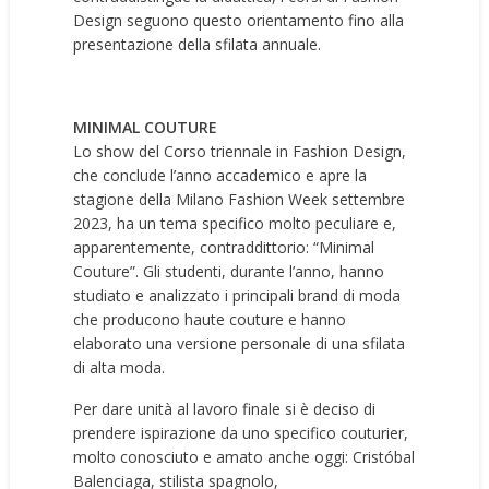
Design seguono questo orientamento fino alla
presentazione della sfilata annuale.
MINIMAL COUTURE
Lo show del Corso triennale in Fashion Design,
che conclude l’anno accademico e apre la
stagione della Milano Fashion Week settembre
2023, ha un tema specifico molto peculiare e,
apparentemente, contraddittorio: “Minimal
Couture”. Gli studenti, durante l’anno, hanno
studiato e analizzato i principali brand di moda
che producono haute couture e hanno
elaborato una versione personale di una sfilata
di alta moda.
Per dare unità al lavoro finale si è deciso di
prendere ispirazione da uno specifico couturier,
molto conosciuto e amato anche oggi: Cristóbal
Balenciaga, stilista spagnolo,