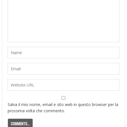
Salva il mio nome, email e sito web in questo browser per la
prossima volta che commento.