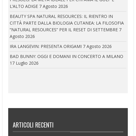
L’ALTO ADIGE
7 Agosto 2026
BEAUTY SPA NATURAL RESOURCES: IL RIENTRO IN
CITTÀ PARTE DALLA BIOLOGIA CUTANEA: LA FILOSOFIA
“NATURAL RESOURCES” PER IL RESET DI SETTEMBRE
7
Agosto 2026
IRA LANGEVIN: PRESENTA ORIGAMI
7 Agosto 2026
BAD BUNNY: OGGI E DOMANI IN CONCERTO A MILANO
17 Luglio 2026
ARTICOLI RECENTI