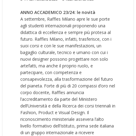
ANNO ACCADEMICO 23/24: le novità
A settembre, Raffles Milano apre le sue porte
agli studenti internazionali proponendo una
didattica di eccellenza e sempre più protesa al
futuro. Raffles Milano, infatti, trasferisce, con i
suoi corsi e con le sue manifestazioni, un
bagaglio culturale, tecnico e umano con cui i
nuovi designer possono progettare non solo
artefatti, ma anche il proprio ruolo, e
partecipare, con competenza e
consapevolezza, alla trasformazione del futuro
del pianeta. Forte di più di 20 compassi d’oro nel
corpo docente, Raffles annuncia
l’accreditamento da parte del Ministero
dell’Università e della Ricerca dei corsi triennali in
Fashion, Product e Visual Design. Il
riconoscimento ministeriale assevera l’alto
livello formativo dell’Istituto, prima sede italiana
di un gruppo internazionale a ricevere